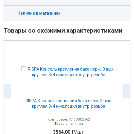
Наличие в магазинах
Товары со схожими характеристиками
для
RISPA Консоль крепления бака нерж. 3 вых.
круглая 3/4 ниж.подкл внутр. резьба
Код товара: ПЛ000022962
Товар в наличии
3564.00
₽/шт