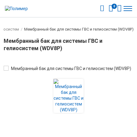
0
елиосистем
/
Мембранный бак для системы ГВС и гелиосистем (WDV8P)
Мембранный бак для системы ГВС и
гелиосистем (WDV8P)