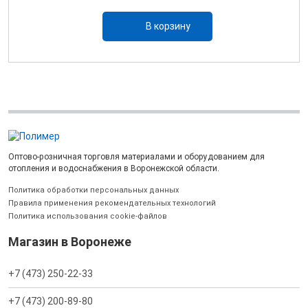
В корзину
Оптово-розничная торговля материалами и оборудованием для
отопления и водоснабжения в Воронежской области.
Политика обработки персональных данных
Правила применения рекомендательных технологий
Политика использования cookie-файлов
Магазин в Воронеже
+7 (473) 250-22-33
+7 (473) 200-89-80