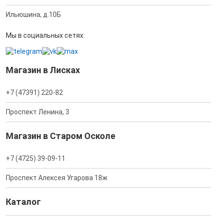
Ильюшина, д.10Б
Мы в социальных сетях:
Магазин в Лисках
+7 (47391) 220-82
Проспект Ленина, 3
Магазин в Старом Осколе
+7 (4725) 39-09-11
Проспект Алексея Угарова 18ж
Каталог