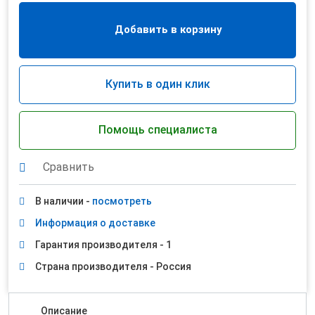
Добавить в корзину
Купить в один клик
Помощь специалиста
Сравнить
В наличии -
посмотреть
Информация о доставке
Гарантия производителя - 1
Страна производителя - Россия
Описание