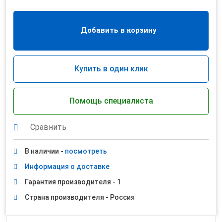
Добавить в корзину
Купить в один клик
Помощь специалиста
Сравнить
В наличии -
посмотреть
Информация о доставке
Гарантия производителя - 1
Страна производителя - Россия