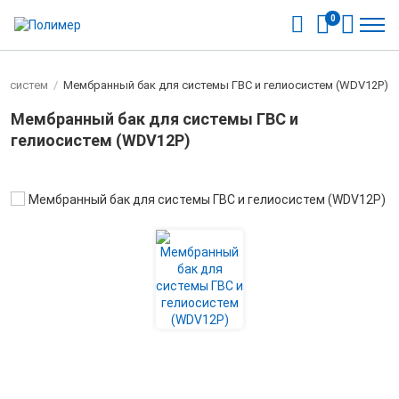
0
лиосистем
/
Мембранный бак для системы ГВС и гелиосистем (WDV12P)
Мембранный бак для системы ГВС и
гелиосистем (WDV12P)