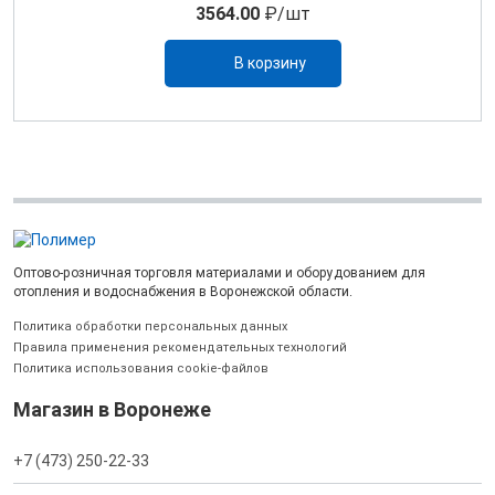
3564.00
₽/шт
В корзину
Оптово-розничная торговля материалами и оборудованием для
отопления и водоснабжения в Воронежской области.
Политика обработки персональных данных
Правила применения рекомендательных технологий
Политика использования cookie-файлов
Магазин в Воронеже
+7 (473) 250-22-33