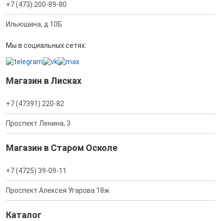
+7 (473) 200-89-80
Ильюшина, д.10Б
Мы в социальных сетях:
Магазин в Лисках
+7 (47391) 220-82
Проспект Ленина, 3
Магазин в Старом Осколе
+7 (4725) 39-09-11
Проспект Алексея Угарова 18ж
Каталог