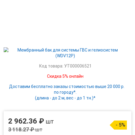
Код товара: УТ000006521
Скидка 5% онлайн
Доставим бесплатно заказы стоимостью выше 20 000 р.
по городу*.
(длина - до 2 м, вес - до 1 тн.)*
2 962.36 ₽
шт
- 5%
3 118.27 ₽
шт