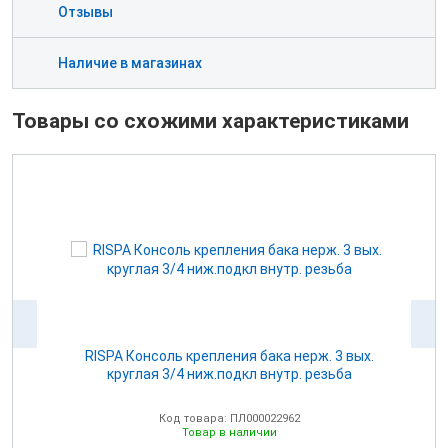
Отзывы
Наличие в магазинах
Товары со схожими характеристиками
для
RISPA Консоль крепления бака нерж. 3 вых.
круглая 3/4 ниж.подкл внутр. резьба
Код товара: ПЛ000022962
Товар в наличии