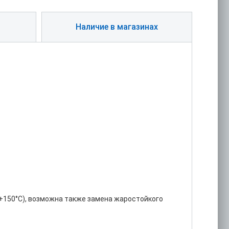
Наличие в магазинах
 +150°С), возможна также замена жаростойкого