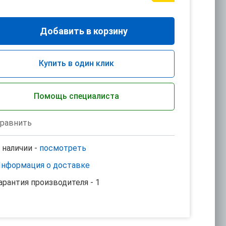
Добавить в корзину
Купить в один клик
Помощь специалиста
равнить
 наличии -
посмотреть
нформация о доставке
арантия производителя - 1