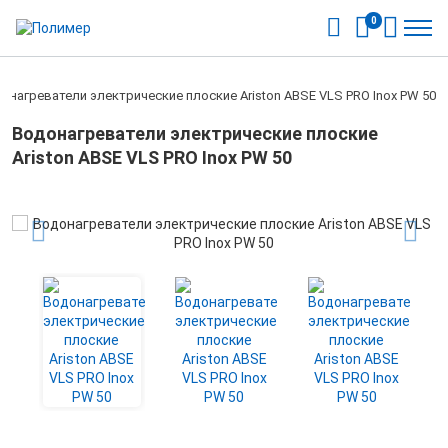
0
онагреватели электрические плоские Ariston ABSE VLS PRO Inox PW 50
Водонагреватели электрические плоские
Ariston ABSE VLS PRO Inox PW 50