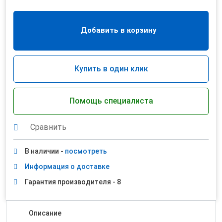
Добавить в корзину
Купить в один клик
Помощь специалиста
Сравнить
В наличии -
посмотреть
Информация о доставке
Гарантия производителя - 8
Описание