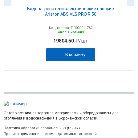
el
Водонагреватели электрические плоские
Ariston ABS VLS PRO R 50
Код товара: ПЛ000011787
Товар в наличии
19804.50
₽/шт
В корзину
Оптово-розничная торговля материалами и оборудованием для
отопления и водоснабжения в Воронежской области.
Политика обработки персональных данных
Правила применения рекомендательных технологий