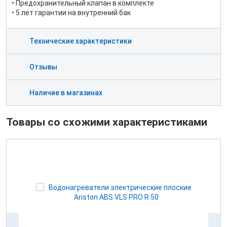
• Предохранительный клапан в комплекте
• 5 лет гарантии на внутренний бак
Технические характеристики
Отзывы
Наличие в магазинах
Товары со схожими характеристиками