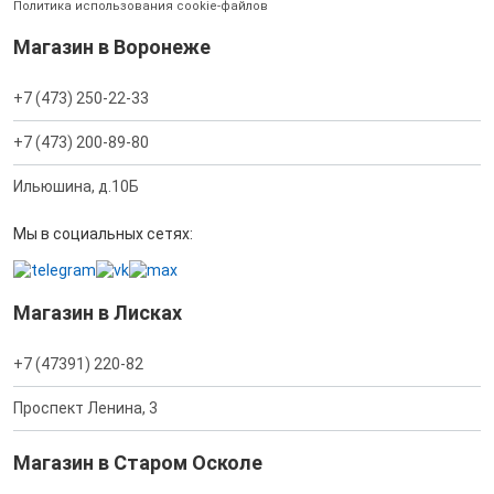
Политика использования cookie-файлов
Магазин в Воронеже
+7 (473) 250-22-33
+7 (473) 200-89-80
Ильюшина, д.10Б
Мы в социальных сетях:
Магазин в Лисках
+7 (47391) 220-82
Проспект Ленина, 3
Магазин в Старом Осколе