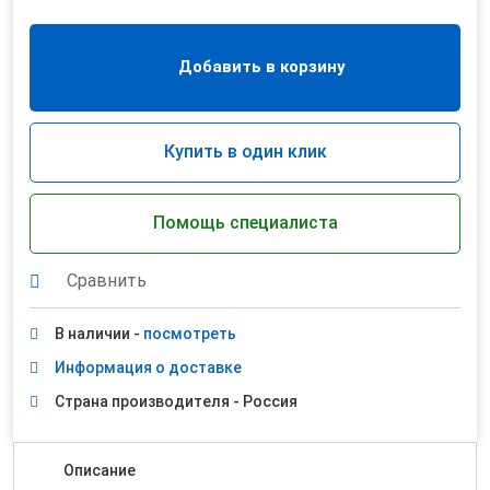
Добавить в корзину
Купить в один клик
Помощь специалиста
Сравнить
В наличии -
посмотреть
Информация о доставке
Страна производителя - Россия
Описание