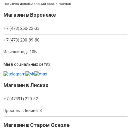
Политика использования cookie-файлов
Магазин в Воронеже
+7 (473) 250-22-33
+7 (473) 200-89-80
Ильюшина, д.10Б
Мы в социальных сетях:
Магазин в Лисках
+7 (47391) 220-82
Проспект Ленина, 3
Магазин в Старом Осколе