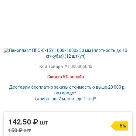
Код товара: УТ000005045
Скидка 5% онлайн
Доставим бесплатно заказы стоимостью выше 20 000 р.
по городу*.
(длина - до 2 м, вес - до 1 тн.)*
142.50 ₽
шт
- 5%
150 ₽
шт