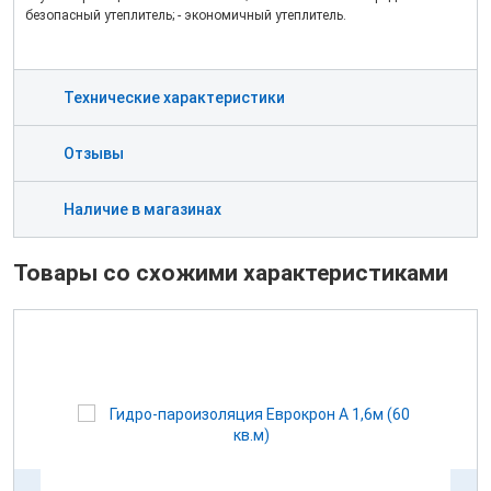
безопасный утеплитель; - экономичный утеплитель.
Технические характеристики
Отзывы
Наличие в магазинах
Товары со схожими характеристиками