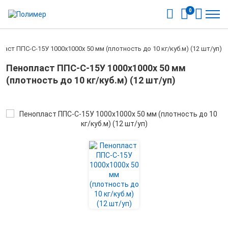
0
ласт ППС-С-15У 1000х1000х 50 мм (плотность до 10 кг/куб.м) (12 шт/уп)
Пенопласт ППС-С-15У 1000х1000х 50 мм
(плотность до 10 кг/куб.м) (12 шт/уп)