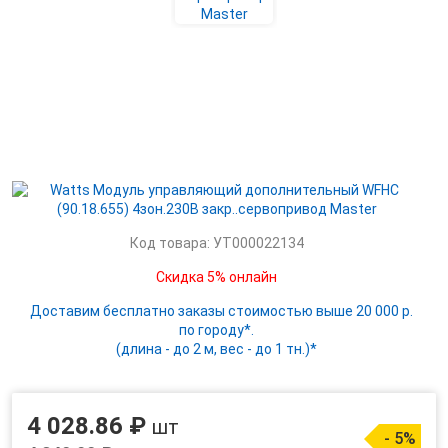
Код товара: УТ000022134
Скидка 5% онлайн
Доставим бесплатно заказы стоимостью выше 20 000 р.
по городу*.
(длина - до 2 м, вес - до 1 тн.)*
4 028.86 ₽
шт
- 5%