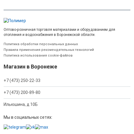
Оптово-розничная торговля материалами и оборудованием для
отопления и водоснабжения в Воронежской области.
Политика обработки персональных данных
Правила применения рекомендательных технологий
Политика использования cookie-файлов
Магазин в Воронеже
+7 (473) 250-22-33
+7 (473) 200-89-80
Ильюшина, д.10Б
Мы в социальных сетях: