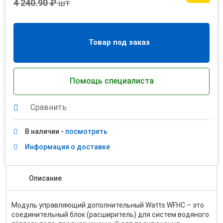
4 240.90 ₽
шт
Товар под заказ
Помощь специалиста
Сравнить
В наличии -
посмотреть
Информация о доставке
Описание
Модуль управляющий дополнительный Watts WFHC – это
соединительный блок (расширитель) для систем водяного