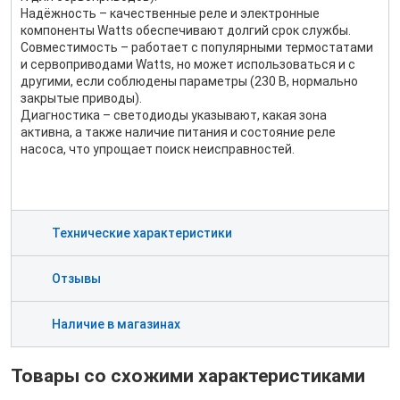
Надёжность – качественные реле и электронные
компоненты Watts обеспечивают долгий срок службы.
Совместимость – работает с популярными термостатами
и сервоприводами Watts, но может использоваться и с
другими, если соблюдены параметры (230 В, нормально
закрытые приводы).
Диагностика – светодиоды указывают, какая зона
активна, а также наличие питания и состояние реле
насоса, что упрощает поиск неисправностей.
Технические характеристики
Отзывы
Наличие в магазинах
Товары со схожими характеристиками