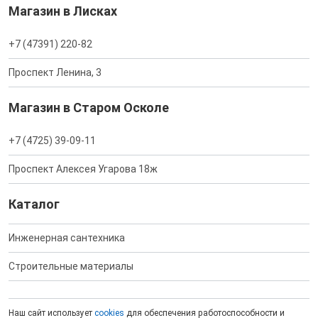
Магазин в Лисках
+7 (47391) 220-82
Проспект Ленина, 3
Магазин в Старом Осколе
+7 (4725) 39-09-11
Проспект Алексея Угарова 18ж
Каталог
Инженерная сантехника
Строительные материалы
Наш сайт использует
cookies
для обеспечения работоспособности и