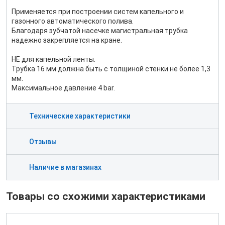
Применяется при построении систем капельного и
газонного автоматического полива.
Благодаря зубчатой насечке магистральная трубка
надежно закрепляется на кране.
НЕ для капельной ленты.
Трубка 16 мм должна быть с толщиной стенки не более 1,3
мм.
Максимальное давление 4 bar.
Технические характеристики
Отзывы
Наличие в магазинах
Товары со схожими характеристиками