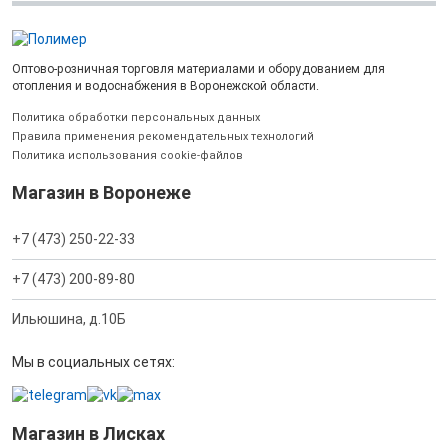
Оптово-розничная торговля материалами и оборудованием для
отопления и водоснабжения в Воронежской области.
Политика обработки персональных данных
Правила применения рекомендательных технологий
Политика использования cookie-файлов
Магазин в Воронеже
+7 (473) 250-22-33
+7 (473) 200-89-80
Ильюшина, д.10Б
Мы в социальных сетях:
Магазин в Лисках