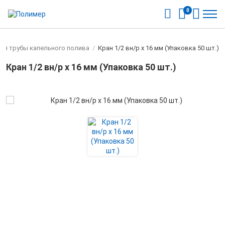
0
для трубы капельного полива
/
Кран 1/2 вн/р х 16 мм (Упаковка 50 шт.)
Кран 1/2 вн/р х 16 мм (Упаковка 50 шт.)