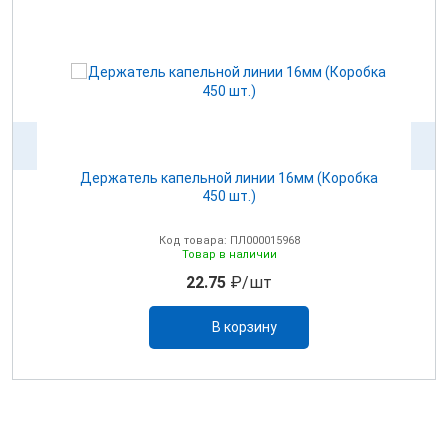
Держатель капельной линии 16мм (Коробка
450 шт.)
Код товара: ПЛ000015968
Товар в наличии
22.75
₽/шт
В корзину