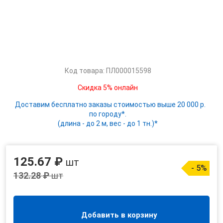
Код товара: ПЛ000015598
Скидка 5% онлайн
Доставим бесплатно заказы стоимостью выше 20 000 р.
по городу*.
(длина - до 2 м, вес - до 1 тн.)*
125.67 ₽
шт
- 5%
132.28 ₽
шт
Добавить в корзину