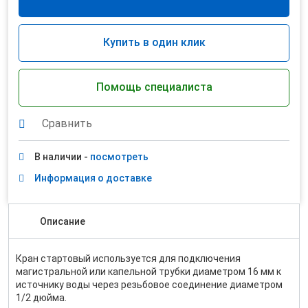
Купить в один клик
Помощь специалиста
Сравнить
В наличии -
посмотреть
Информация о доставке
Описание
Кран стартовый используется для подключения
магистральной или капельной трубки диаметром 16 мм к
источнику воды через резьбовое соединение диаметром
1/2 дюйма.