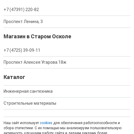
+7 (47391) 220-82
Проспект Ленина, 3
Магазин в Старом Осколе
+7 (4725) 39-09-11
Проспект Алексея Угарова 18ж
Каталог
Инженерная сантехника
Строительные материалы
Наш сайт использует
cookies
для обеспечения работоспособности и
сбора статистики. С их помощью мы анализируем пользовательскую
активность, улучшаем работу сайта и делаем рекламу более