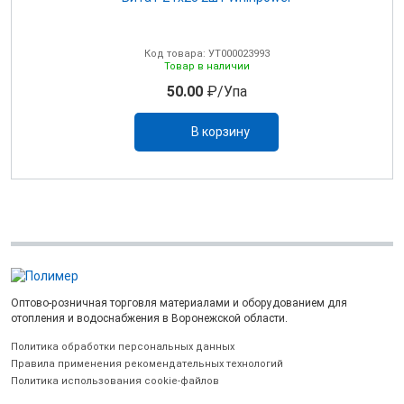
Код товара: УТ000023993
Товар в наличии
50.00
₽/Упа
В корзину
Оптово-розничная торговля материалами и оборудованием для
отопления и водоснабжения в Воронежской области.
Политика обработки персональных данных
Правила применения рекомендательных технологий
Политика использования cookie-файлов