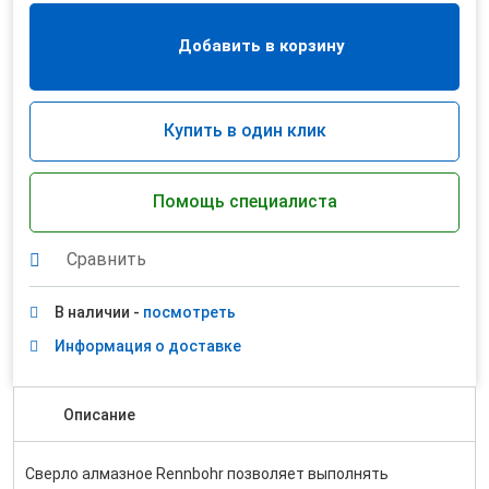
Добавить в корзину
Купить в один клик
Помощь специалиста
Сравнить
В наличии -
посмотреть
Информация о доставке
Описание
Сверло алмазное Rennbohr позволяет выполнять