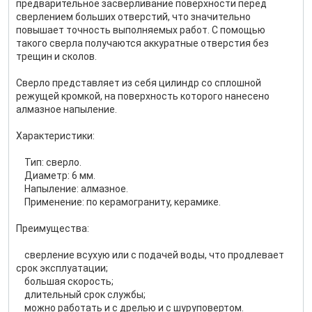
предварительное засверливание поверхности перед
сверлением больших отверстий, что значительно
повышает точность выполняемых работ. С помощью
такого сверла получаются аккуратные отверстия без
трещин и сколов.
Сверло представляет из себя цилиндр со сплошной
режущей кромкой, на поверхность которого нанесено
алмазное напыление.
Характеристики:
Тип: сверло.
Диаметр: 6 мм.
Напыление: алмазное.
Применение: по керамограниту, керамике.
Преимущества:
сверление всухую или с подачей воды, что продлевает
срок эксплуатации;
большая скорость;
длительный срок службы;
можно работать и с дрелью и с шуруповертом.