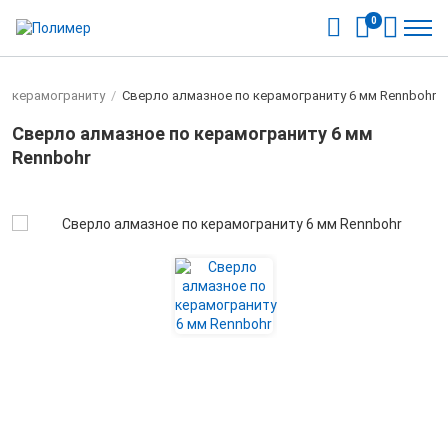
0
у, керамограниту
/
Сверло алмазное по керамограниту 6 мм Rennbohr
Сверло алмазное по керамограниту 6 мм
Rennbohr