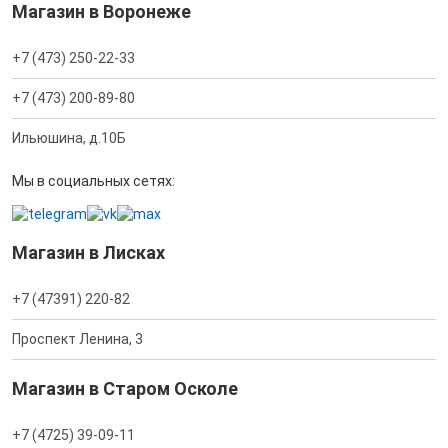
Магазин в Воронеже
+7 (473) 250-22-33
+7 (473) 200-89-80
Ильюшина, д.10Б
Мы в социальных сетях:
Магазин в Лисках
+7 (47391) 220-82
Проспект Ленина, 3
Магазин в Старом Осколе
+7 (4725) 39-09-11