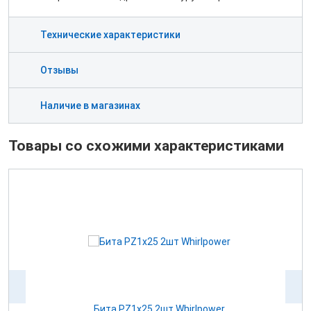
Технические характеристики
Отзывы
Наличие в магазинах
Товары со схожими характеристиками
Бита РZ1х25 2шт Whirlpower