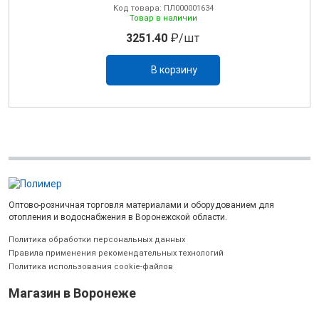
Код товара: ПЛ000001634
Товар в наличии
3251.40
₽/шт
В корзину
Оптово-розничная торговля материалами и оборудованием для
отопления и водоснабжения в Воронежской области.
Политика обработки персональных данных
Правила применения рекомендательных технологий
Политика использования cookie-файлов
Магазин в Воронеже