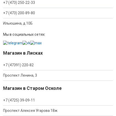
+7 (473) 250-22-33
+7 (473) 200-89-80
Ильюшина, д.10Б
Мы в социальных сетях:
Магазин в Лисках
+7 (47391) 220-82
Проспект Ленина, 3
Магазин в Старом Осколе
+7 (4725) 39-09-11
Проспект Алексея Угарова 18ж