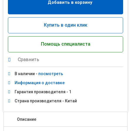
Добавить в корзину
Купить в один клик
Помощь специалиста
Сравнить
В наличии -
посмотреть
Информация о доставке
Гарантия производителя - 1
Страна производителя - Китай
Описание