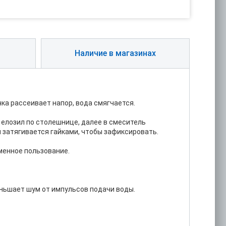
Наличие в магазинах
ка рассеивает напор, вода смягчается.
 елозил по столешнице, далее в смеситель
 затягивается гайками, чтобы зафиксировать.
менное пользование.
ньшает шум от импульсов подачи воды.