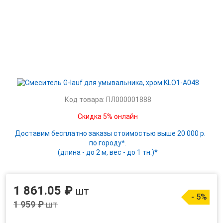
Код товара: ПЛ000001888
Скидка 5% онлайн
Доставим бесплатно заказы стоимостью выше 20 000 р.
по городу*.
(длина - до 2 м, вес - до 1 тн.)*
1 861.05 ₽
шт
- 5%
1 959 ₽
шт