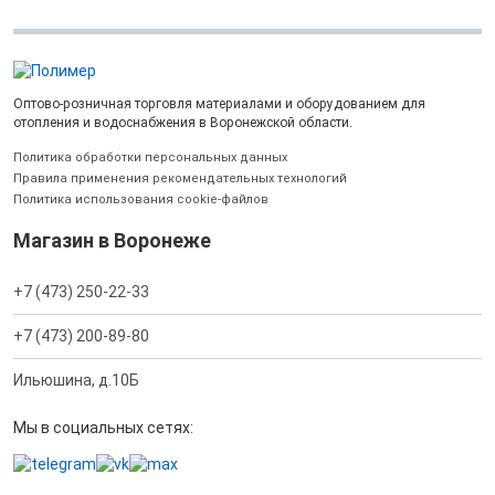
Оптово-розничная торговля материалами и оборудованием для
отопления и водоснабжения в Воронежской области.
Политика обработки персональных данных
Правила применения рекомендательных технологий
Политика использования cookie-файлов
Магазин в Воронеже
+7 (473) 250-22-33
+7 (473) 200-89-80
Ильюшина, д.10Б
Мы в социальных сетях: