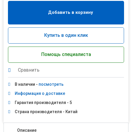
Добавить в корзину
Купить в один клик
Помощь специалиста
Сравнить
В наличии -
посмотреть
Информация о доставке
Гарантия производителя - 5
Страна производителя - Китай
Описание