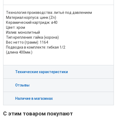
Технология производства: литьё под давлением
Материал корпуса: цинк (Zn)
Керамический картридж: ø40
Цвет: хром
Излив: монолитный
Тип крепления: гайка (корона)
Вес нетто (грамм): 1164
Подводка в комплекте: гибкая 1/2
(длина 400мм.)
Технические характеристики
Отзывы
Наличие в магазинах
С этим товаром покупают