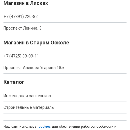
Магазин в Лисках
+7 (47391) 220-82
Проспект Ленина, 3
Магазин в Старом Осколе
+7 (4725) 39-09-11
Проспект Алексея Угарова 18ж
Каталог
Инженерная сантехника
Строительные материалы
Наш сайт использует
cookies
для обеспечения работоспособности и