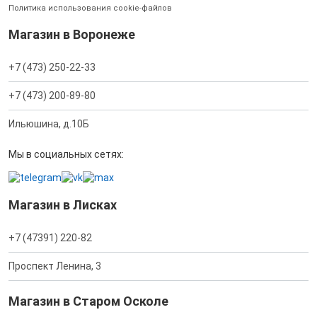
Политика использования cookie-файлов
Магазин в Воронеже
+7 (473) 250-22-33
+7 (473) 200-89-80
Ильюшина, д.10Б
Мы в социальных сетях:
Магазин в Лисках
+7 (47391) 220-82
Проспект Ленина, 3
Магазин в Старом Осколе