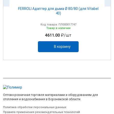
100
FERROLI Адаптер для дыма Ø 80/80 (для Vitabel
0
40)
Код товара: ПЛ000017747
Товар в наличии
4611.00
₽/шт
В корзину
Оптово-розничная торговля материалами и оборудованием для
отопления и водоснабжения в Воронежской области.
Политика обработки персональных данных
Правила применения рекомендательных технологий