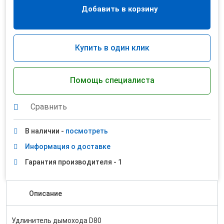
Добавить в корзину
Купить в один клик
Помощь специалиста
Сравнить
В наличии -
посмотреть
Информация о доставке
Гарантия производителя - 1
Описание
Удлинитель дымохода D80