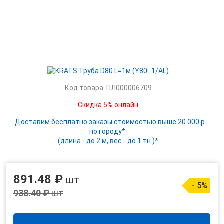
Код товара: ПЛ000006709
Скидка 5% онлайн
Доставим бесплатно заказы стоимостью выше 20 000 р.
по городу*.
(длина - до 2 м, вес - до 1 тн.)*
891.48 ₽
шт
- 5%
938.40 ₽
шт