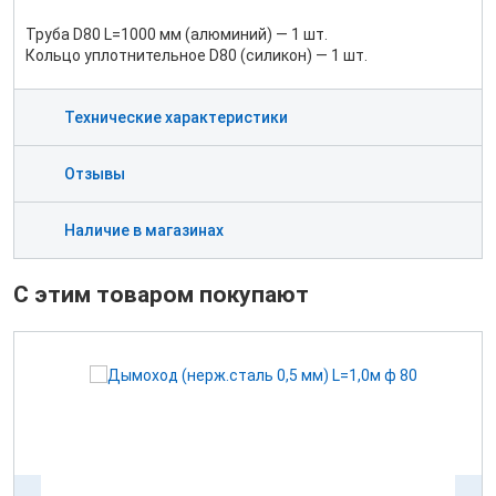
Труба D80 L=1000 мм (алюминий) — 1 шт.
Кольцо уплотнительное D80 (силикон) — 1 шт.
Технические характеристики
Отзывы
Наличие в магазинах
С этим товаром покупают