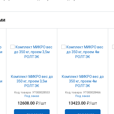
ми
Комплект МИКРО вес до
Комплект МИКРО вес до
ми
350 кг, проем 3,5м
350 кг, проем 4м
РОЛТЭК
РОЛТЭК
Код товара: УТ000028553
Код товара: УТ000028466
Под заказ
Под заказ
12608.00
₽/шт
13423.00
₽/шт