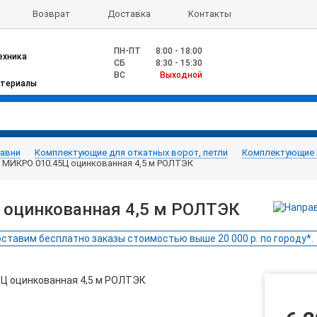
Возврат
Доставка
Контакты
ПН-ПТ
8:00 - 18:00
ехника
CБ
8:30 - 15:30
ВС
Выходной
атериалы
тавни
Комплектующие для откатных ворот, петли
Комплектующие 
МИКРО 010.45Ц оцинкованная 4,5 м РОЛТЭК
оцинкованная 4,5 м РОЛТЭК
ставим бесплатно заказы стоимостью выше 20 000 р. по городу*.