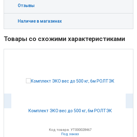
Отзывы
Наличие в магазинах
Товары со схожими характеристиками
К
Комплект ЭКО вес до 500 кг, 6м РОЛТЭК
Код товара: УТ000028467
Под заказ