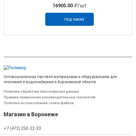
16905.00
₽/шт
под заказ
Оптово-розничная торговля материалами и оборудованием для
отопления и водоснабжения в Воронежской области.
Политика обработки персональных данных
Правила применения рекомендательных технологий
Политика использования cookie-файлов
Магазин в Воронеже
+7 (473) 250-22-33