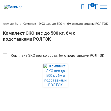
0
/проем до 5м
/
Комплект ЭКО вес до 500 кг, 6м с подставками РОЛТЭК
Комплект ЭКО вес до 500 кг, 6м с
подставками РОЛТЭК