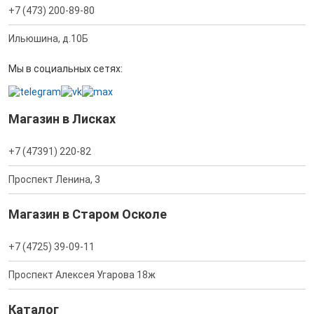
+7 (473) 200-89-80
Ильюшина, д.10Б
Мы в социальных сетях:
Магазин в Лисках
+7 (47391) 220-82
Проспект Ленина, 3
Магазин в Старом Осколе
+7 (4725) 39-09-11
Проспект Алексея Угарова 18ж
Каталог