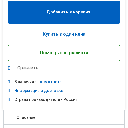
Добавить в корзину
Купить в один клик
Помощь специалиста
Сравнить
В наличии -
посмотреть
Информация о доставке
Страна производителя - Россия
Описание