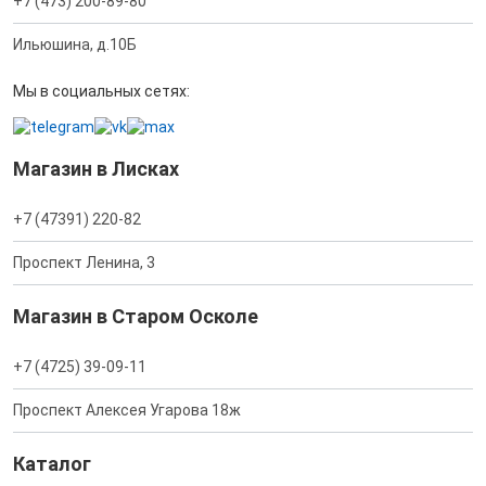
+7 (473) 200-89-80
Ильюшина, д.10Б
Мы в социальных сетях:
Магазин в Лисках
+7 (47391) 220-82
Проспект Ленина, 3
Магазин в Старом Осколе
+7 (4725) 39-09-11
Проспект Алексея Угарова 18ж
Каталог