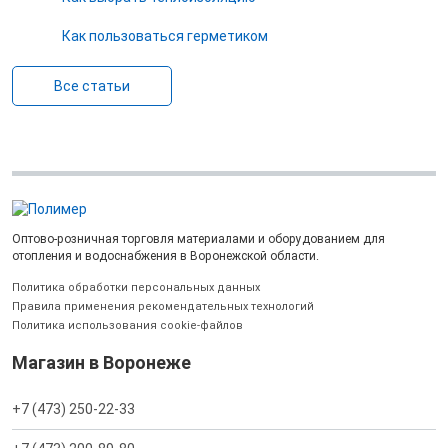
Как пользоваться герметиком
Все статьи
Оптово-розничная торговля материалами и оборудованием для
отопления и водоснабжения в Воронежской области.
Политика обработки персональных данных
Правила применения рекомендательных технологий
Политика использования cookie-файлов
Магазин в Воронеже
+7 (473) 250-22-33