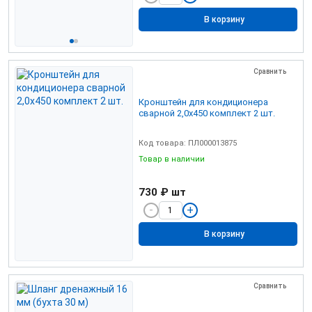
В корзину
Сравнить
Кронштейн для кондиционера
сварной 2,0х450 комплект 2 шт.
Код товара: ПЛ000013875
Товар в наличии
730 ₽
шт
В корзину
Сравнить