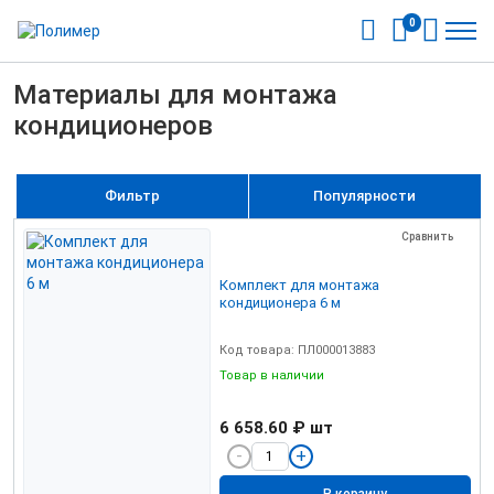
0
Материалы для монтажа
кондиционеров
Фильтр
Популярности
Сравнить
Комплект для монтажа
кондиционера 6 м
Код товара: ПЛ000013883
Товар в наличии
6 658.60 ₽
шт