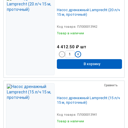
Насос дренажный Lamprecht (20 л/ч
15 м, проточный)
Код товара: ПЛ000013942
Товар в наличии
4 412.50 ₽
шт
В корзину
Сравнить
Насос дренажный Lamprecht (15 л/ч
15 м, проточный)
Код товара: ПЛ000013941
Товар в наличии