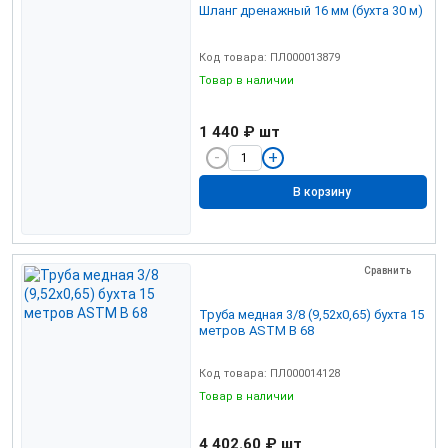
Шланг дренажный 16 мм (бухта 30 м)
Код товара: ПЛ000013879
Товар в наличии
1 440 ₽
шт
В корзину
Сравнить
Труба медная 3/8 (9,52х0,65) бухта 15
метров ASTM B 68
Код товара: ПЛ000014128
Товар в наличии
4 402.60 ₽
шт