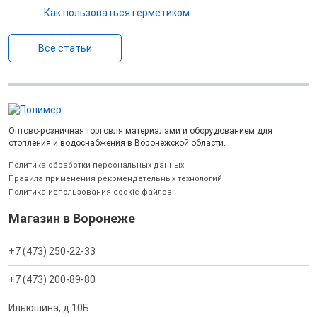
Как пользоваться герметиком
Все статьи
Оптово-розничная торговля материалами и оборудованием для
отопления и водоснабжения в Воронежской области.
Политика обработки персональных данных
Правила применения рекомендательных технологий
Политика использования cookie-файлов
Магазин в Воронеже
+7 (473) 250-22-33
+7 (473) 200-89-80
Ильюшина, д.10Б