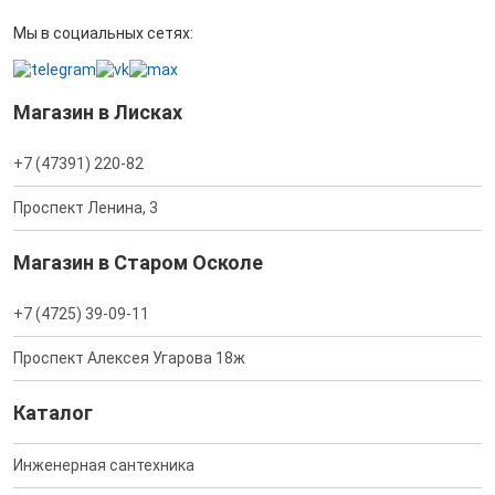
Мы в социальных сетях:
Магазин в Лисках
+7 (47391) 220-82
Проспект Ленина, 3
Магазин в Старом Осколе
+7 (4725) 39-09-11
Проспект Алексея Угарова 18ж
Каталог
Инженерная сантехника