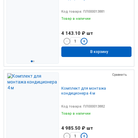
Код товара: ПЛ000013881
Товар в наличии
4 143.10 ₽
шт
В корзину
Сравнить
Комплект для монтажа
кондиционера 4 м
Код товара: ПЛ000013882
Товар в наличии
4 985.50 ₽
шт