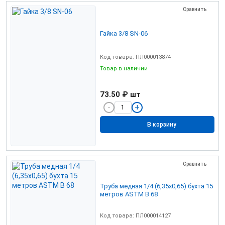
Сравнить
Гайка 3/8 SN-06
Код товара: ПЛ000013874
Товар в наличии
73.50 ₽
шт
В корзину
Сравнить
Труба медная 1/4 (6,35х0,65) бухта 15
метров ASTM B 68
Код товара: ПЛ000014127