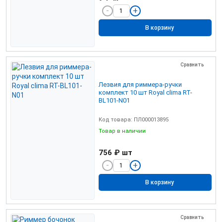
В корзину
Сравнить
Лезвия для риммера-ручки
комплект 10 шт Royal clima RT-
BL101-N01
Код товара: ПЛ000013895
Товар в наличии
756 ₽
шт
В корзину
Сравнить