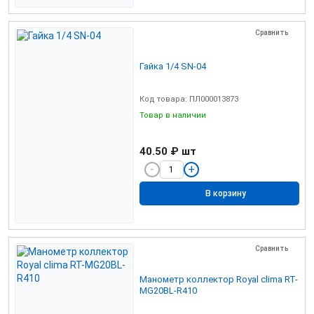
Сравнить
Гайка 1/4 SN-04
Код товара: ПЛ000013873
Товар в наличии
40.50 ₽
шт
В корзину
Сравнить
Манометр коллектор Royal clima RT-
MG20BL-R410