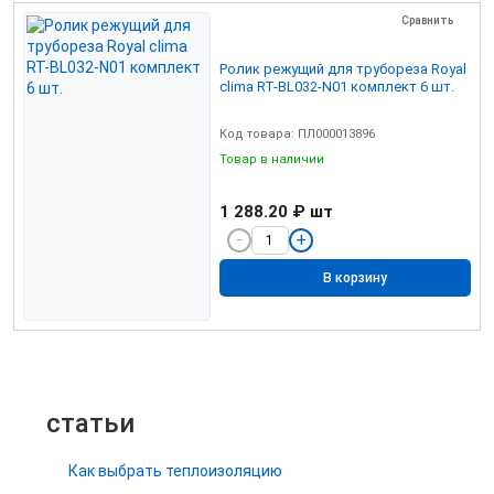
Сравнить
Ролик режущий для трубореза Royal
clima RT-BL032-N01 комплект 6 шт.
Код товара: ПЛ000013896
Товар в наличии
1 288.20 ₽
шт
В корзину
статьи
Как выбрать теплоизоляцию