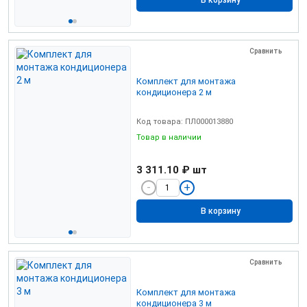
В корзину
Сравнить
Комплект для монтажа
кондиционера 2 м
Код товара: ПЛ000013880
Товар в наличии
3 311.10 ₽
шт
В корзину
Сравнить
Комплект для монтажа
кондиционера 3 м