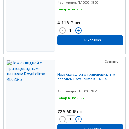
Код товара: ПЛ000013890
Товар в наличии
4 218 ₽
шт
В корзину
Сравнить
Нож складной с трапецевидным
лезвием Royal clima KL023-5
Код товара: ПЛ000013891
Товар в наличии
729.60 ₽
шт