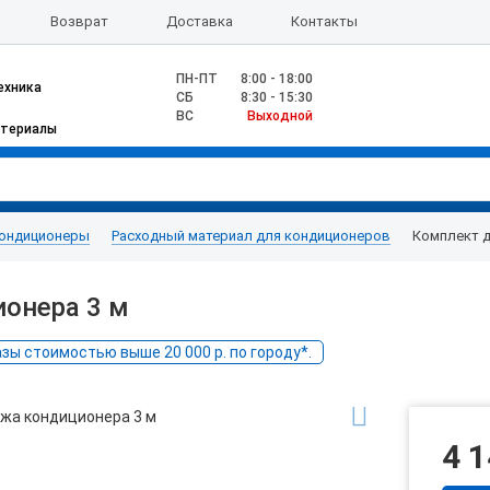
Возврат
Доставка
Контакты
ПН-ПТ
8:00 - 18:00
ехника
CБ
8:30 - 15:30
ВС
Выходной
атериалы
ондиционеры
Расходный материал для кондиционеров
Комплект д
онера 3 м
ы стоимостью выше 20 000 р. по городу*.
4 1