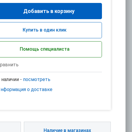
Добавить в корзину
Купить в один клик
Помощь специалиста
равнить
 наличии -
посмотреть
нформация о доставке
Наличие в магазинах