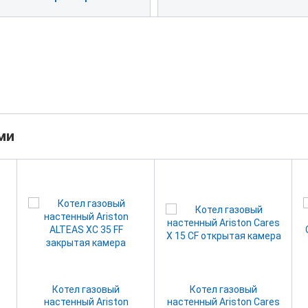
ми
Котел газовый
Котел газовый
настенный Ariston
настенный Ariston Cares