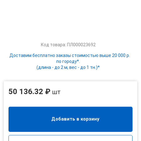
Код товара: ПЛ000023692
Доставим бесплатно заказы стоимостью выше 20 000 р.
по городу*.
(длина - до 2 м, вес - до 1 тн.)*
50 136.32 ₽
шт
Добавить в корзину