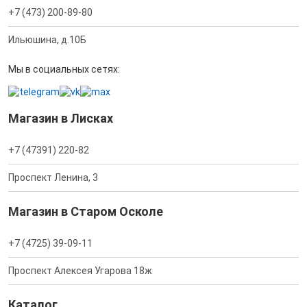
+7 (473) 200-89-80
Ильюшина, д.10Б
Мы в социальных сетях:
Магазин в Лисках
+7 (47391) 220-82
Проспект Ленина, 3
Магазин в Старом Осколе
+7 (4725) 39-09-11
Проспект Алексея Угарова 18ж
Каталог