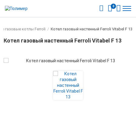
0
е газовые котлы Ferroli
/
Котел газовый настенный Ferroli Vitabel F 13
Котел газовый настенный Ferroli Vitabel F 13