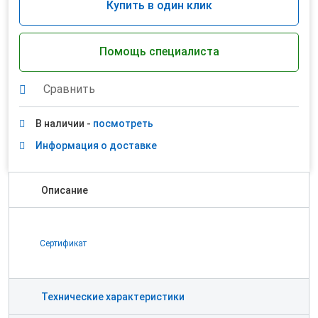
Купить в один клик
Помощь специалиста
Сравнить
В наличии -
посмотреть
Информация о доставке
Описание
Сертификат
Технические характеристики