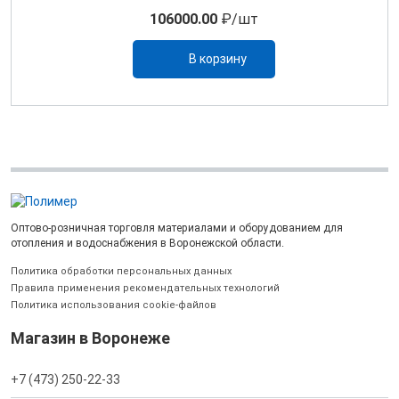
106000.00
₽/шт
В корзину
Оптово-розничная торговля материалами и оборудованием для
отопления и водоснабжения в Воронежской области.
Политика обработки персональных данных
Правила применения рекомендательных технологий
Политика использования cookie-файлов
Магазин в Воронеже
+7 (473) 250-22-33