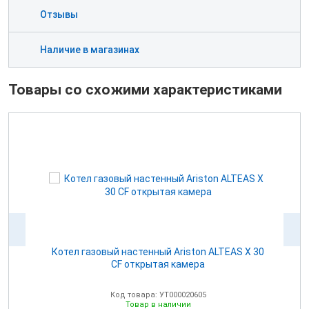
Отзывы
Наличие в магазинах
Товары со схожими характеристиками
Котел газовый настенный Ariston ALTEAS Х 30
CF открытая камера
Код товара: УТ000020605
Товар в наличии