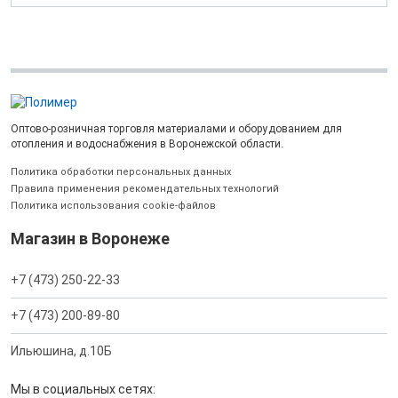
Оптово-розничная торговля материалами и оборудованием для
отопления и водоснабжения в Воронежской области.
Политика обработки персональных данных
Правила применения рекомендательных технологий
Политика использования cookie-файлов
Магазин в Воронеже
+7 (473) 250-22-33
+7 (473) 200-89-80
Ильюшина, д.10Б
Мы в социальных сетях: