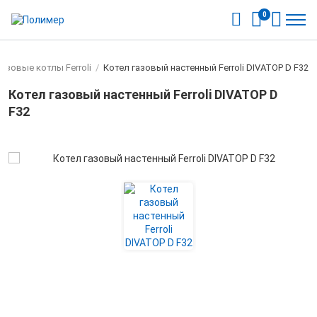
0
азовые котлы Ferroli
/
Котел газовый настенный Ferroli DIVATOP D F32
Котел газовый настенный Ferroli DIVATOP D
F32