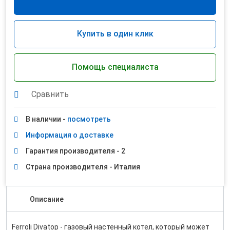
Купить в один клик
Помощь специалиста
Сравнить
В наличии -
посмотреть
Информация о доставке
Гарантия производителя - 2
Страна производителя - Италия
Описание
Ferroli Divatop - газовый настенный котел, который может