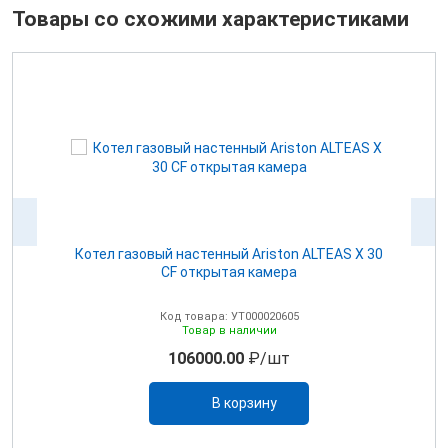
Товары со схожими характеристиками
Котел газовый настенный Ariston ALTEAS Х 30
CF открытая камера
Код товара: УТ000020605
Товар в наличии
106000.00
₽/шт
В корзину