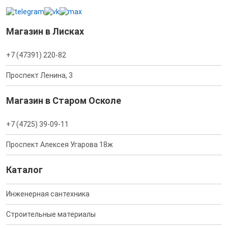
Магазин в Лисках
+7 (47391) 220-82
Проспект Ленина, 3
Магазин в Старом Осколе
+7 (4725) 39-09-11
Проспект Алексея Угарова 18ж
Каталог
Инженерная сантехника
Строительные материалы