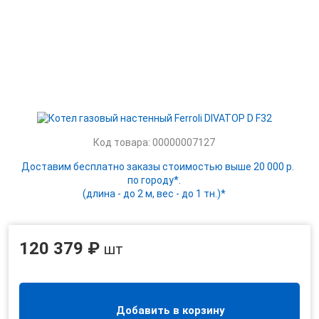
Код товара: 00000007127
Доставим бесплатно заказы стоимостью выше 20 000 р.
по городу*.
(длина - до 2 м, вес - до 1 тн.)*
120 379 ₽
шт
Добавить в корзину