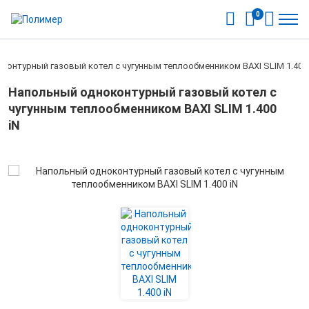
0
контурный газовый котел с чугунным теплообменником BAXI SLIM 1.400 
Напольный одноконтурный газовый котел с
чугунным теплообменником BAXI SLIM 1.400
iN