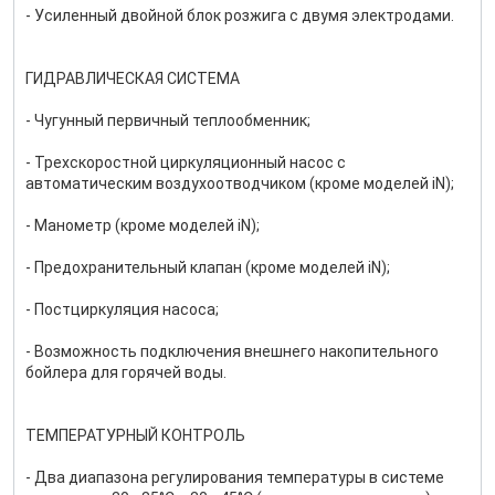
- Усиленный двойной блок розжига с двумя электродами.
ГИДРАВЛИЧЕСКАЯ СИСТЕМА
- Чугунный первичный теплообменник;
- Трехскоростной циркуляционный насос с
автоматическим воздухоотводчиком (кроме моделей iN);
- Манометр (кроме моделей iN);
- Предохранительный клапан (кроме моделей iN);
- Постциркуляция насоса;
- Возможность подключения внешнего накопительного
бойлера для горячей воды.
ТЕМПЕРАТУРНЫЙ КОНТРОЛЬ
- Два диапазона регулирования температуры в системе