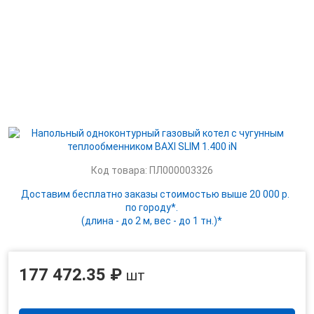
Код товара: ПЛ000003326
Доставим бесплатно заказы стоимостью выше 20 000 р.
по городу*.
(длина - до 2 м, вес - до 1 тн.)*
177 472.35 ₽
шт