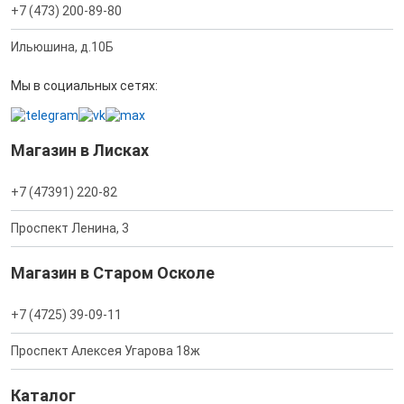
+7 (473) 200-89-80
Ильюшина, д.10Б
Мы в социальных сетях:
Магазин в Лисках
+7 (47391) 220-82
Проспект Ленина, 3
Магазин в Старом Осколе
+7 (4725) 39-09-11
Проспект Алексея Угарова 18ж
Каталог