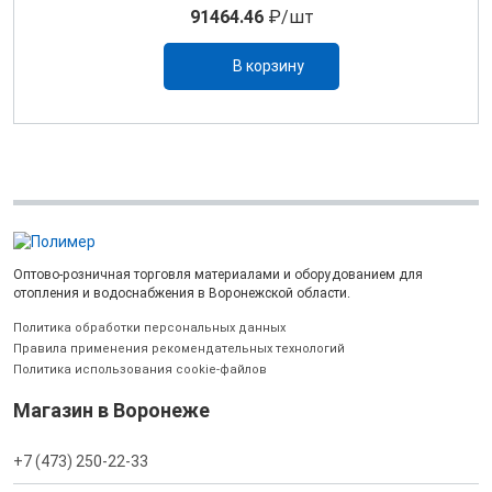
91464.46
₽/шт
В корзину
Оптово-розничная торговля материалами и оборудованием для
отопления и водоснабжения в Воронежской области.
Политика обработки персональных данных
Правила применения рекомендательных технологий
Политика использования cookie-файлов
Магазин в Воронеже
+7 (473) 250-22-33