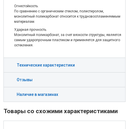
Огнестойкость.
По сравнению с органическим стеклом, полистиролом,
монолитный поликарбонат относится к трудновоспламеняемым
материалам.
Ударная прочность.
Монолитный поликарбонат, за счет вязкости структуры, является
самым ударопрочным пластиком и применяется для защитного
остекления.
Технические характеристики
Отзывы
Наличие в магазинах
Товары со схожими характеристиками