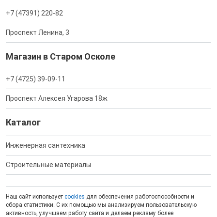
+7 (47391) 220-82
Проспект Ленина, 3
Магазин в Старом Осколе
+7 (4725) 39-09-11
Проспект Алексея Угарова 18ж
Каталог
Инженерная сантехника
Строительные материалы
Наш сайт использует
cookies
для обеспечения работоспособности и
сбора статистики. С их помощью мы анализируем пользовательскую
активность, улучшаем работу сайта и делаем рекламу более