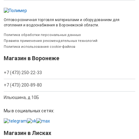
Оптово-розничная торговля материалами и оборудованием для
отопления и водоснабжения в Воронежской области.
Политика обработки персональных данных
Правила применения рекомендательных технологий
Политика использования cookie-файлов
Магазин в Воронеже
+7 (473) 250-22-33
+7 (473) 200-89-80
Ильюшина, д.10Б
Мы в социальных сетях:
Магазин в Лисках