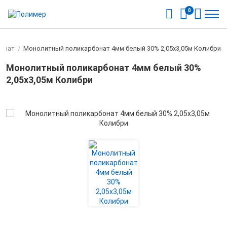
0
онат
/
Монолитный поликарбонат 4мм белый 30% 2,05х3,05м Колибри
Монолитный поликарбонат 4мм белый 30%
2,05х3,05м Колибри