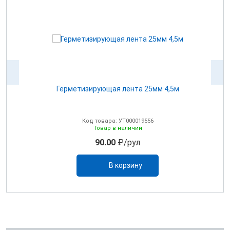
Герметизирующая лента 25мм 4,5м
Код товара: УТ000019556
Товар в наличии
90.00
₽/рул
В корзину