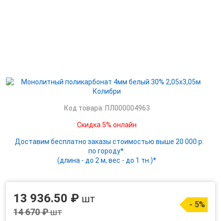
Код товара: ПЛ000004963
Скидка 5% онлайн
Доставим бесплатно заказы стоимостью выше 20 000 р.
по городу*.
(длина - до 2 м, вес - до 1 тн.)*
13 936.50 ₽
шт
- 5%
14 670 ₽
шт