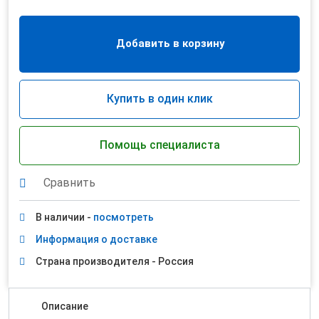
Добавить в корзину
Купить в один клик
Помощь специалиста
Сравнить
В наличии -
посмотреть
Информация о доставке
Страна производителя - Россия
Описание