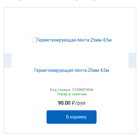
Герметизирующая лента 25мм 4,5м
Код товара: УТ000019556
Товар в наличии
90.00
₽/рул
В корзину