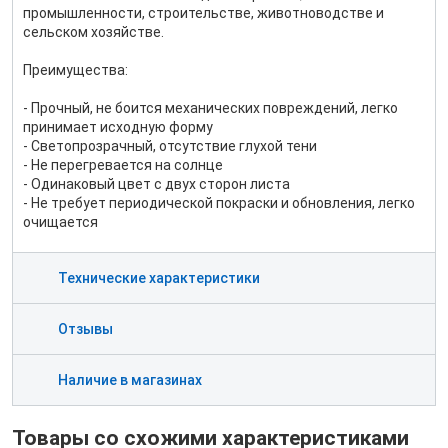
промышленности, строительстве, животноводстве и
сельском хозяйстве.
Преимущества:
- Прочный, не боится механических повреждений, легко
принимает исходную форму
- Светопрозрачный, отсутствие глухой тени
- Не перегревается на солнце
- Одинаковый цвет с двух сторон листа
- Не требует периодической покраски и обновления, легко
очищается
Технические характеристики
Отзывы
Наличие в магазинах
Товары со схожими характеристиками