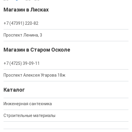
Магазин в Лисках
+7 (47391) 220-82
Проспект Ленина, 3
Магазин в Старом Осколе
+7 (4725) 39-09-11
Проспект Алексея Угарова 18ж
Каталог
Инженерная сантехника
Строительные материалы