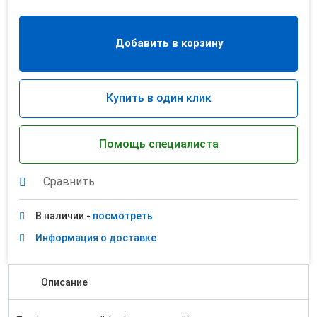
Добавить в корзину
Купить в один клик
Помощь специалиста
Сравнить
В наличии -
посмотреть
Информация о доставке
Описание