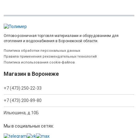
Оптово-розничная торговля материалами и оборудованием для
отопления и водоснабжения в Воронежской области.
Политика обработки персональных данных
Правила применения рекомендательных технологий
Политика использования cookie-файлов
Магазин в Воронеже
+7 (473) 250-22-33
+7 (473) 200-89-80
Ильюшина, д.10Б
Мы в социальных сетях: