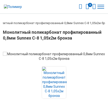
0
олитный поликарбонат профилированный 0,8мм Sunnex С-8 1,05х2м бро
Монолитный поликарбонат профилированный
0,8мм Sunnex С-8 1,05х2м бронза