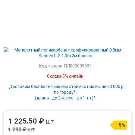
Код товара: ПЛ000005683
Скидка 5% онлайн
Доставим бесплатно заказы стоимостью выше 20 000 р.
по городу*.
(длина - до 2 м, вес - до 1 тн.)*
1 225.50 ₽
шт
- 5%
1 290 ₽
шт