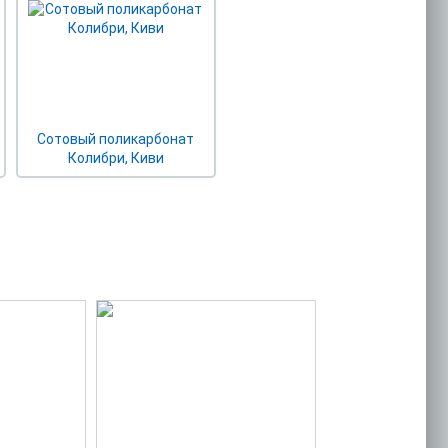
Сотовый поликарбонат
Колибри, Киви