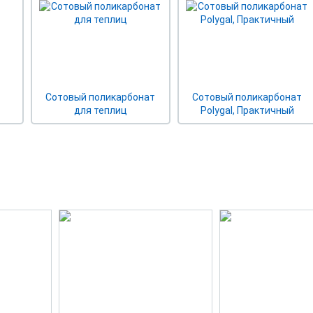
Сотовый поликарбонат
Сотовый поликарбонат
для теплиц
Polygal, Практичный