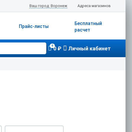
Ваш город: Воронеж
Адреса магазинов
Бесплатный
Прайс-листы
расчет
0
0 ₽
Личный кабинет