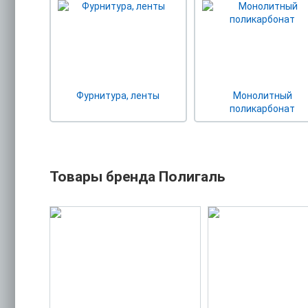
Фурнитура, ленты
Монолитный
поликарбонат
Товары бренда Полигаль