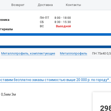
Возврат
Доставка
Контакты
ПН-ПТ
8:00 - 18:00
ехника
CБ
8:30 - 15:30
ВС
Выходной
атериалы
Металлопрофиль, комплектующие
Металлопрофиль
ПН 75х40 0,
ставим бесплатно заказы стоимостью выше 20 000 р. по городу*.
29