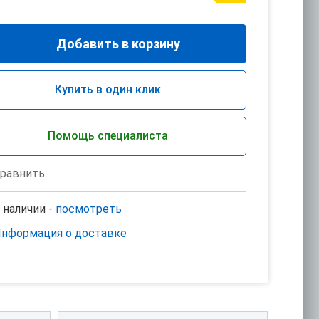
Добавить в корзину
Купить в один клик
Помощь специалиста
равнить
 наличии -
посмотреть
нформация о доставке