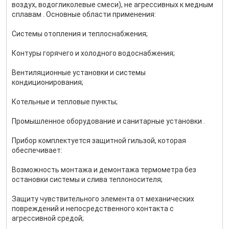
воздух, водогликолевые смеси), не агрессивных к медным
сплавам . Основные области применения:
Системы отопления и теплоснабжения;
Контуры горячего и холодного водоснабжения;
Вентиляционные установки и системы
кондиционирования;
Котельные и тепловые пункты;
Промышленное оборудование и санитарные установки .
Прибор комплектуется защитной гильзой, которая
обеспечивает:
Возможность монтажа и демонтажа термометра без
остановки системы и слива теплоносителя;
Защиту чувствительного элемента от механических
повреждений и непосредственного контакта с
агрессивной средой;