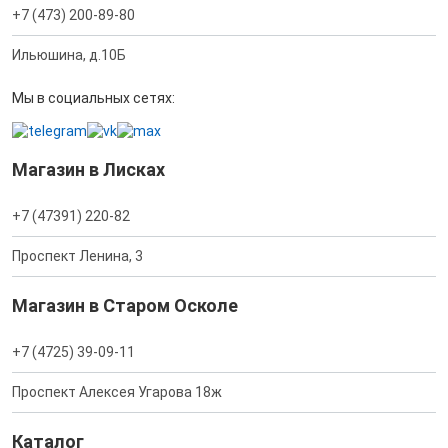
+7 (473) 200-89-80
Ильюшина, д.10Б
Мы в социальных сетях:
Магазин в Лисках
+7 (47391) 220-82
Проспект Ленина, 3
Магазин в Старом Осколе
+7 (4725) 39-09-11
Проспект Алексея Угарова 18ж
Каталог