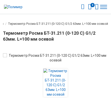
0
ры
/
Термометр Росма БТ-31.211 (0-120 С) G1/2 63мм. L=100 мм осевой
Термометр Росма БТ-31.211 (0-120 С) G1/2
63мм. L=100 мм осевой