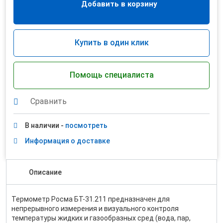
Добавить в корзину
Купить в один клик
Помощь специалиста
Сравнить
В наличии -
посмотреть
Информация о доставке
Описание
Термометр Росма БТ-31.211 предназначен для
непрерывного измерения и визуального контроля
температуры жидких и газообразных сред (вода, пар,