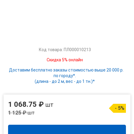
Код товара: ПЛ000010213
Скидка 5% онлайн
Доставим бесплатно заказы стоимостью выше 20 000 р.
по городу*.
(длина - до 2 м, вес - до 1 тн.)*
1 068.75 ₽
шт
- 5%
1 125 ₽
шт