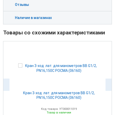
Отзывы
Наличие в магазинах
Товары со схожими характеристиками
Кран 3-ход. лат. для манометров BB G1/2,
PN16,150C РОСМА (06160)
Код товара: УТ000011019
Товар в наличии