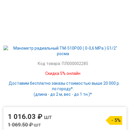
Код товара: ПЛ000002285
Скидка 5% онлайн
Доставим бесплатно заказы стоимостью выше 20 000 р.
по городу*.
(длина - до 2 м, вес - до 1 тн.)*
1 016.03 ₽
шт
- 5%
1 069.50 ₽
шт