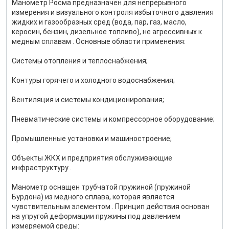
Манометр Росма предназначен для непрерывного
измерения и визуального контроля избыточного давления
жидких и газообразных сред (вода, пар, газ, масло,
керосин, бензин, дизельное топливо), не агрессивных к
медным сплавам . Основные области применения:
Системы отопления и теплоснабжения;
Контуры горячего и холодного водоснабжения;
Вентиляция и системы кондиционирования;
Пневматические системы и компрессорное оборудование;
Промышленные установки и машиностроение;
Объекты ЖКХ и предприятия обслуживающие
инфраструктуру .
Манометр оснащен трубчатой пружиной (пружиной
Бурдона) из медного сплава, которая является
чувствительным элементом . Принцип действия основан
на упругой деформации пружины под давлением
измеряемой среды: