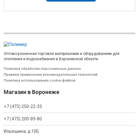
Оптово-розничная торговля материалами и оборудованием для
отопления и водоснабжения в Воронежской области.
Политика обработки персональных данных
Правила применения рекомендательных технологий
Политика использования cookie-файлов
Магазин в Воронеже
+7 (473) 250-22-33
+7 (473) 200-89-80
Ильюшина, д.10Б