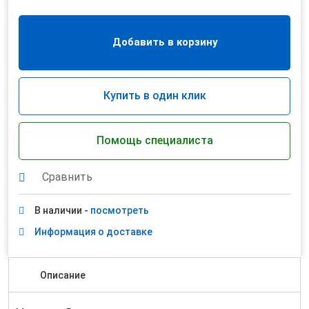
Добавить в корзину
Купить в один клик
Помощь специалиста
Сравнить
В наличии -
посмотреть
Информация о доставке
Описание