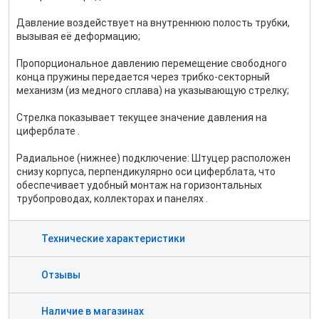
Давление воздействует на внутреннюю полость трубки,
вызывая её деформацию;
Пропорциональное давлению перемещение свободного
конца пружины передается через трибко-секторный
механизм (из медного сплава) на указывающую стрелку;
Стрелка показывает текущее значение давления на
циферблате .
Радиальное (нижнее) подключение: Штуцер расположен
снизу корпуса, перпендикулярно оси циферблата, что
обеспечивает удобный монтаж на горизонтальных
трубопроводах, коллекторах и панелях .
Технические характеристики
Отзывы
Наличие в магазинах