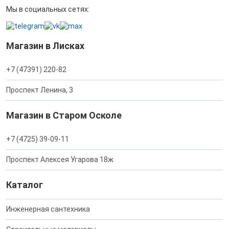
Мы в социальных сетях:
Магазин в Лисках
+7 (47391) 220-82
Проспект Ленина, 3
Магазин в Старом Осколе
+7 (4725) 39-09-11
Проспект Алексея Угарова 18ж
Каталог
Инженерная сантехника