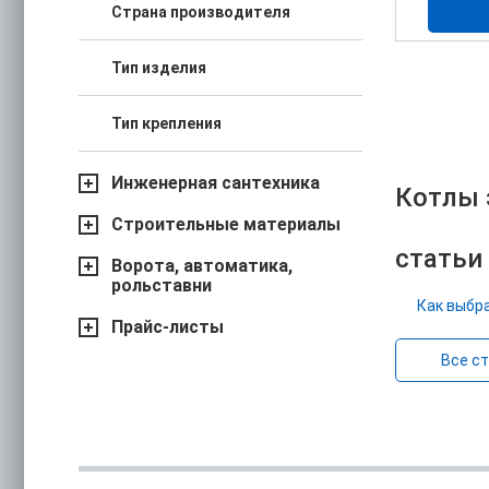
Страна производителя
Тип изделия
Тип крепления
Инженерная сантехника
Котлы 
Строительные материалы
статьи
Ворота, автоматика,
рольставни
Как выбр
Прайс-листы
Все с