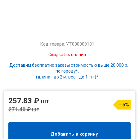
Код товара: УТ000009181
Скидка 5% онлайн
Доставим бесплатно заказы стоимостью выше 20 000 р.
по городу*.
(длина - до 2 м, вес - до 1 тн.)*
257.83 ₽
шт
- 5%
271.40 ₽
шт
Добавить в корзину