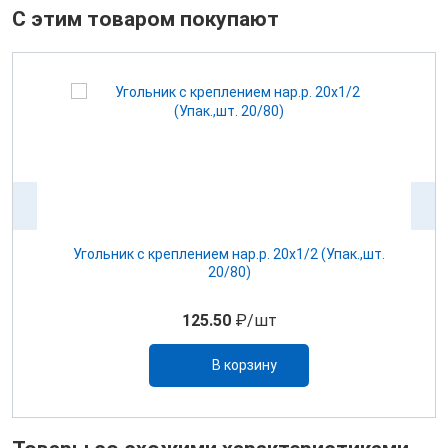
С этим товаром покупают
Угольник с креплением нар.р. 20х1/2 (Упак.,шт.
20/80)
125.50
₽/шт
В корзину