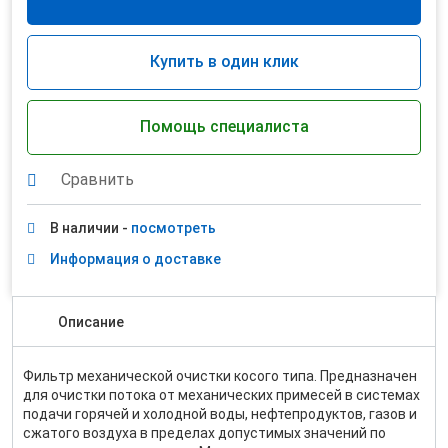
Купить в один клик
Помощь специалиста
Сравнить
В наличии -
посмотреть
Информация о доставке
Описание
Фильтр механической очистки косого типа. Предназначен
для очистки потока от механических примесей в системах
подачи горячей и холодной воды, нефтепродуктов, газов и
сжатого воздуха в пределах допустимых значений по