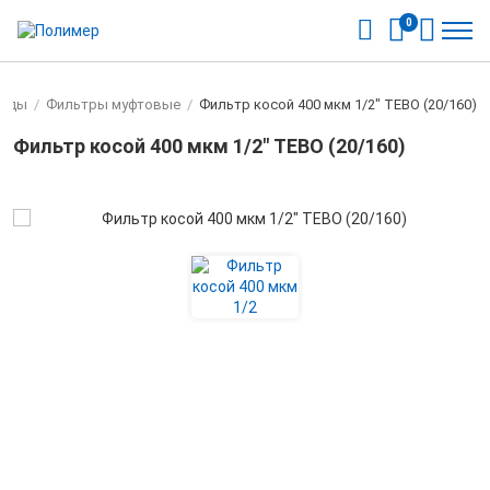
0
воды
/
Фильтры муфтовые
/
Фильтр косой 400 мкм 1/2" TEBO (20/160)
Фильтр косой 400 мкм 1/2" TEBO (20/160)