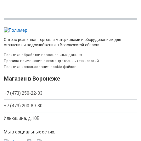
Оптово-розничная торговля материалами и оборудованием для
отопления и водоснабжения в Воронежской области.
Политика обработки персональных данных
Правила применения рекомендательных технологий
Политика использования cookie-файлов
Магазин в Воронеже
+7 (473) 250-22-33
+7 (473) 200-89-80
Ильюшина, д.10Б
Мы в социальных сетях: