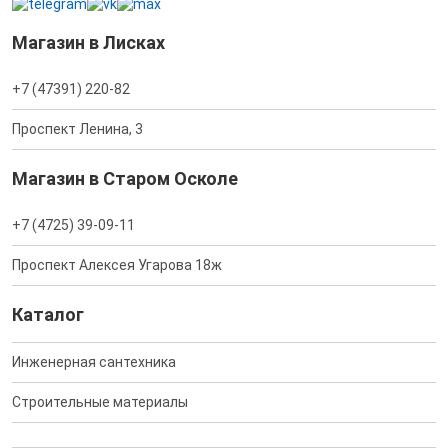
Магазин в Лисках
+7 (47391) 220-82
Проспект Ленина, 3
Магазин в Старом Осколе
+7 (4725) 39-09-11
Проспект Алексея Угарова 18ж
Каталог
Инженерная сантехника
Строительные материалы