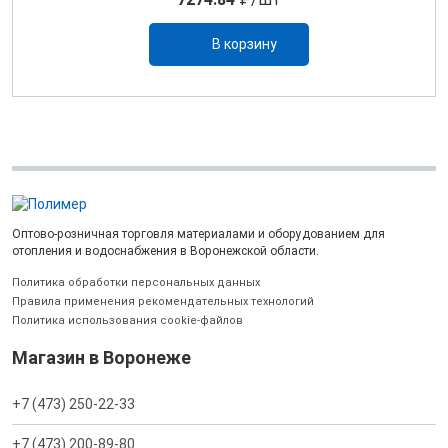
В корзину
Оптово-розничная торговля материалами и оборудованием для
отопления и водоснабжения в Воронежской области.
Политика обработки персональных данных
Правила применения рекомендательных технологий
Политика использования cookie-файлов
Магазин в Воронеже
+7 (473) 250-22-33
+7 (473) 200-89-80