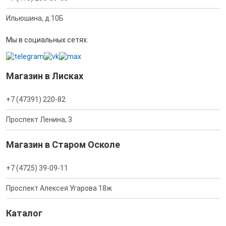
Ильюшина, д.10Б
Мы в социальных сетях:
Магазин в Лисках
+7 (47391) 220-82
Проспект Ленина, 3
Магазин в Старом Осколе
+7 (4725) 39-09-11
Проспект Алексея Угарова 18ж
Каталог