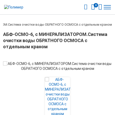
0
РОМ.Система очистки воды ОБРАТНОГО ОСМОСА с отдельным краном
АБФ-ОСМО-6, с МИНЕРАЛИЗАТОРОМ.Система
очистки воды ОБРАТНОГО ОСМОСА с
отдельным краном