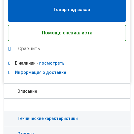
Товар под заказ
Помощь специалиста
Сравнить
В наличии -
посмотреть
Информация о доставке
Описание
Технические характеристики
Отзывы