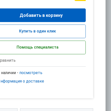
Добавить в корзину
Купить в один клик
Помощь специалиста
равнить
 наличии -
посмотреть
нформация о доставке