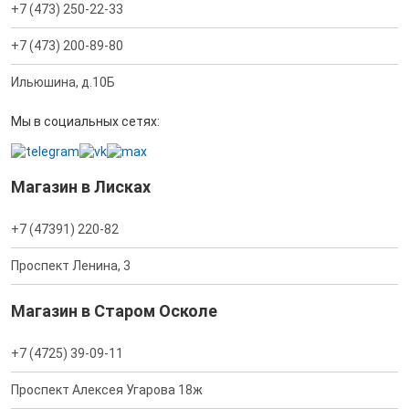
+7 (473) 250-22-33
+7 (473) 200-89-80
Ильюшина, д.10Б
Мы в социальных сетях:
Магазин в Лисках
+7 (47391) 220-82
Проспект Ленина, 3
Магазин в Старом Осколе
+7 (4725) 39-09-11
Проспект Алексея Угарова 18ж