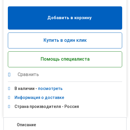
Добавить в корзину
Купить в один клик
Помощь специалиста
Сравнить
В наличии -
посмотреть
Информация о доставке
Страна производителя - Россия
Описание