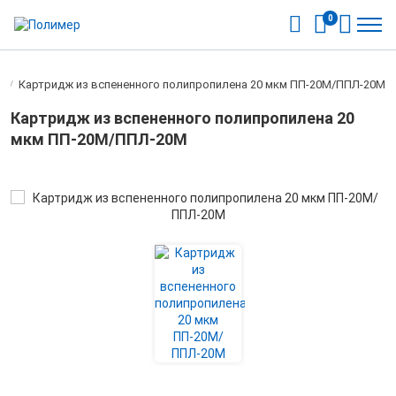
0
и
/
Картридж из вспененного полипропилена 20 мкм ПП-20M/ППЛ-20М
Картридж из вспененного полипропилена 20
мкм ПП-20M/ППЛ-20М