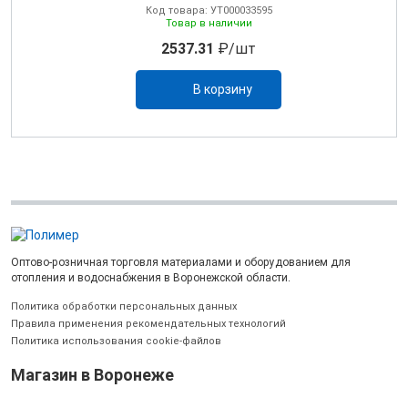
Код товара: УТ000033595
Товар в наличии
2537.31
₽/шт
В корзину
Оптово-розничная торговля материалами и оборудованием для
отопления и водоснабжения в Воронежской области.
Политика обработки персональных данных
Правила применения рекомендательных технологий
Политика использования cookie-файлов
Магазин в Воронеже