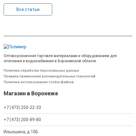
Все статьи
Оптово-розничная торговля материалами и оборудованием для
отопления и водоснабжения в Воронежской области.
Политика обработки персональных данных
Правила применения рекомендательных технологий
Политика использования cookie-файлов
Магазин в Воронеже
+7 (473) 250-22-33
+7 (473) 200-89-80
Ильюшина, д.10Б