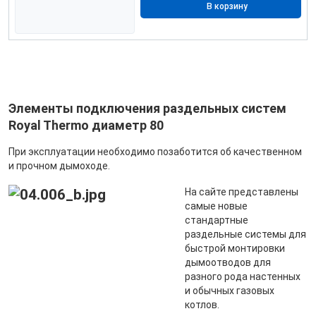
В корзину
Элементы подключения раздельных систем
Royal Thermo диаметр 80
При эксплуатации необходимо позаботится об качественном
и прочном дымоходе.
На сайте представлены
самые новые
стандартные
раздельные системы для
быстрой монтировки
дымоотводов для
разного рода настенных
и обычных газовых
котлов.