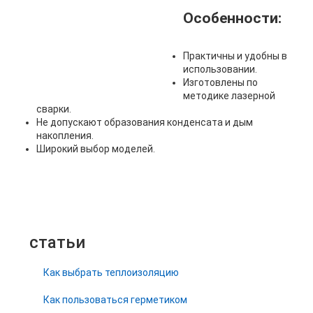
Особенности:
Практичны и удобны в
использовании.
Изготовлены по
методике лазерной
сварки.
Не допускают образования конденсата и дым
накопления.
Широкий выбор моделей.
статьи
Как выбрать теплоизоляцию
Как пользоваться герметиком