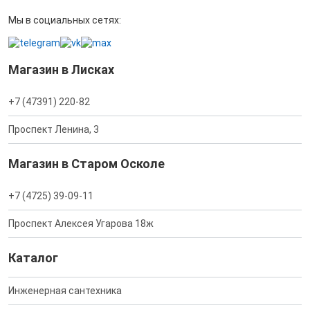
Мы в социальных сетях:
Магазин в Лисках
+7 (47391) 220-82
Проспект Ленина, 3
Магазин в Старом Осколе
+7 (4725) 39-09-11
Проспект Алексея Угарова 18ж
Каталог
Инженерная сантехника