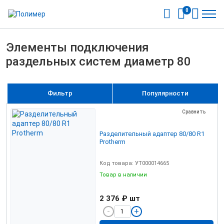
0
Элементы подключения
раздельных систем диаметр 80
Фильтр
Популярности
Сравнить
Разделительный адаптер 80/80 R1
Protherm
Код товара: УТ000014665
Товар в наличии
2 376 ₽
шт