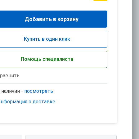
Добавить в корзину
Купить в один клик
Помощь специалиста
равнить
 наличии -
посмотреть
нформация о доставке