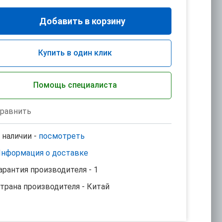
Добавить в корзину
Купить в один клик
Помощь специалиста
равнить
 наличии -
посмотреть
нформация о доставке
арантия производителя - 1
трана производителя - Китай