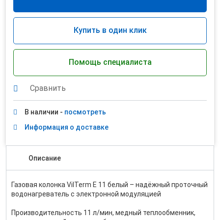
Купить в один клик
Помощь специалиста
Сравнить
В наличии -
посмотреть
Информация о доставке
Описание
Газовая колонка VilTerm E 11 белый – надёжный проточный
водонагреватель с электронной модуляцией
Производительность 11 л/мин, медный теплообменник,