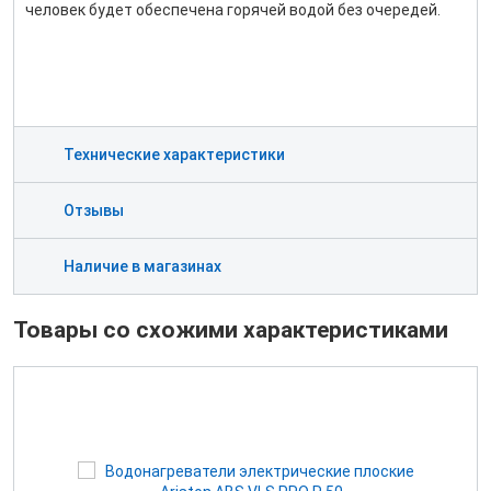
человек будет обеспечена горячей водой без очередей.
Технические характеристики
Отзывы
Наличие в магазинах
Товары со схожими характеристиками