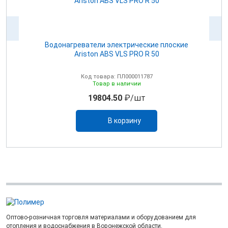
dos
Водонагреватели электрические плоские
Ariston ABS VLS PRO R 50
Код товара: ПЛ000011787
Товар в наличии
19804.50
₽/шт
В корзину
Оптово-розничная торговля материалами и оборудованием для
отопления и водоснабжения в Воронежской области.