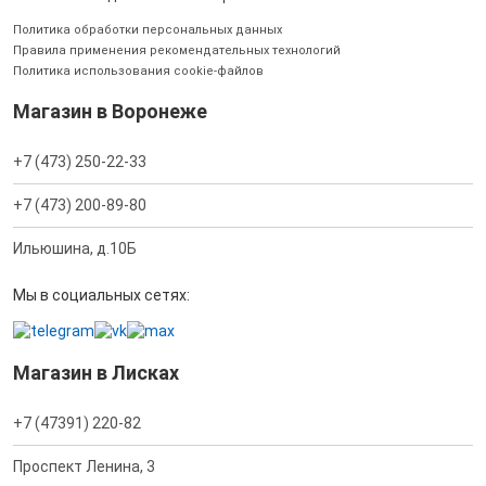
Политика обработки персональных данных
Правила применения рекомендательных технологий
Политика использования cookie-файлов
Магазин в Воронеже
+7 (473) 250-22-33
+7 (473) 200-89-80
Ильюшина, д.10Б
Мы в социальных сетях:
Магазин в Лисках
+7 (47391) 220-82
Проспект Ленина, 3