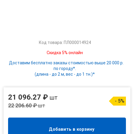
Код товара: ПЛ000014924
Скидка 5% онлайн
Доставим бесплатно заказы стоимостью выше 20 000 р.
по городу*.
(длина - до 2 м, вес - до 1 тн.)*
21 096.27 ₽
шт
- 5%
22 206.60 ₽
шт
Добавить в корзину