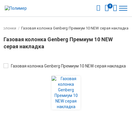
0
 колонки
/
Газовая колонка Genberg Премиум 10 NEW серая накладка
Газовая колонка Genberg Премиум 10 NEW
серая накладка