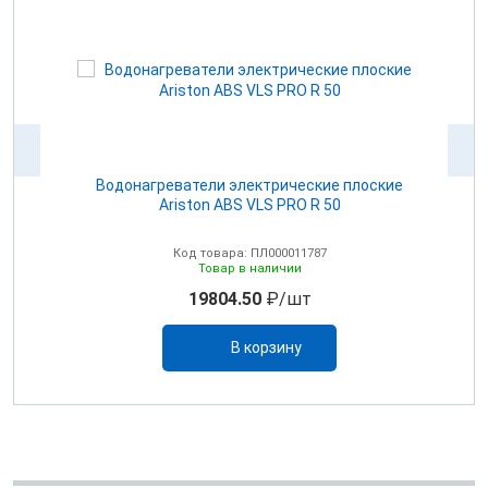
dos
Водонагреватели электрические плоские
Ariston ABS VLS PRO R 50
Код товара: ПЛ000011787
Товар в наличии
19804.50
₽/шт
В корзину