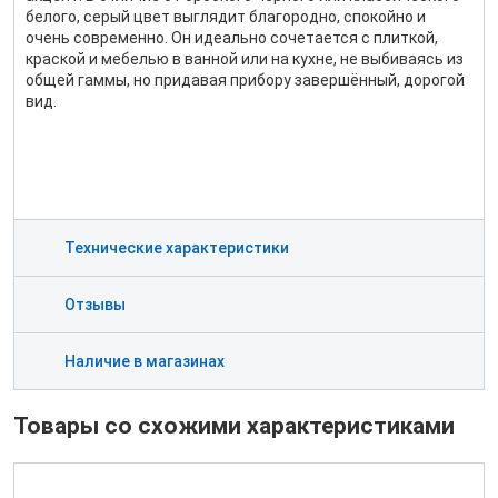
белого, серый цвет выглядит благородно, спокойно и
очень современно. Он идеально сочетается с плиткой,
краской и мебелью в ванной или на кухне, не выбиваясь из
общей гаммы, но придавая прибору завершённый, дорогой
вид.
Технические характеристики
Отзывы
Наличие в магазинах
Товары со схожими характеристиками