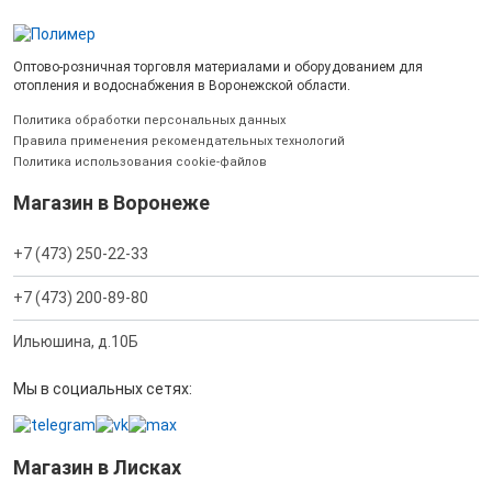
Оптово-розничная торговля материалами и оборудованием для
отопления и водоснабжения в Воронежской области.
Политика обработки персональных данных
Правила применения рекомендательных технологий
Политика использования cookie-файлов
Магазин в Воронеже
+7 (473) 250-22-33
+7 (473) 200-89-80
Ильюшина, д.10Б
Мы в социальных сетях:
Магазин в Лисках