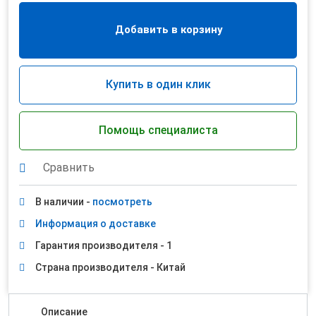
Добавить в корзину
Купить в один клик
Помощь специалиста
Сравнить
В наличии -
посмотреть
Информация о доставке
Гарантия производителя - 1
Страна производителя - Китай
Описание