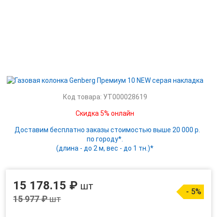
Код товара: УТ000028619
Скидка 5% онлайн
Доставим бесплатно заказы стоимостью выше 20 000 р.
по городу*.
(длина - до 2 м, вес - до 1 тн.)*
15 178.15 ₽
шт
- 5%
15 977 ₽
шт