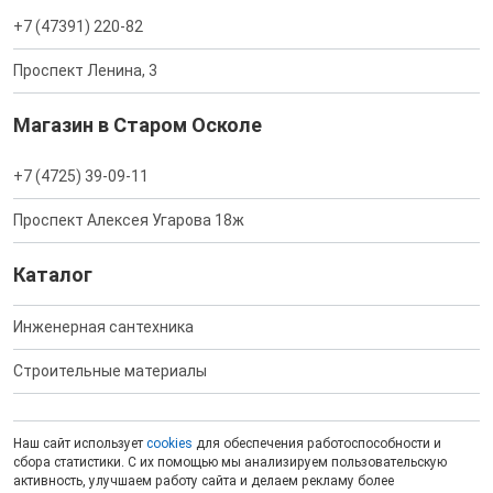
+7 (47391) 220-82
Проспект Ленина, 3
Магазин в Старом Осколе
+7 (4725) 39-09-11
Проспект Алексея Угарова 18ж
Каталог
Инженерная сантехника
Строительные материалы
Наш сайт использует
cookies
для обеспечения работоспособности и
сбора статистики. С их помощью мы анализируем пользовательскую
активность, улучшаем работу сайта и делаем рекламу более