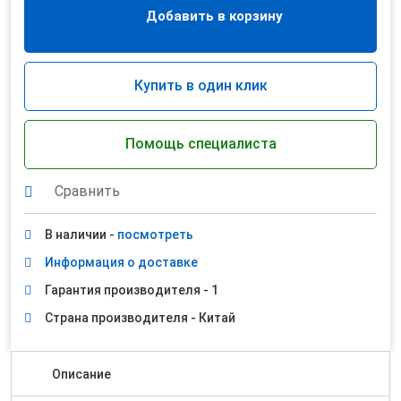
Добавить в корзину
Купить в один клик
Помощь специалиста
Сравнить
В наличии -
посмотреть
Информация о доставке
Гарантия производителя - 1
Страна производителя - Китай
Описание