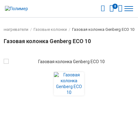
0
донагреватели
/
Газовые колонки
/
Газовая колонка Genberg ECO 10
Газовая колонка Genberg ECO 10