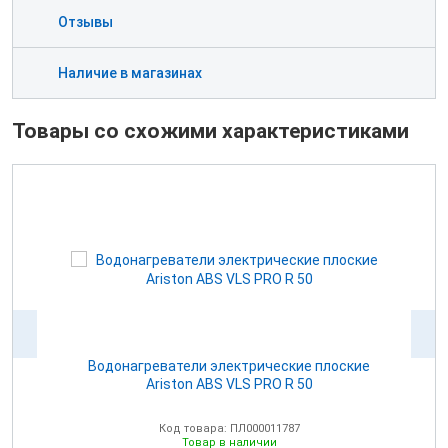
Отзывы
Наличие в магазинах
Товары со схожими характеристиками
dos
Водонагреватели электрические плоские
Ariston ABS VLS PRO R 50
Код товара: ПЛ000011787
Товар в наличии