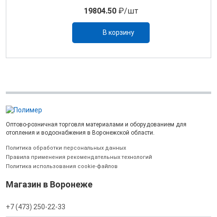
19804.50
₽/шт
В корзину
Оптово-розничная торговля материалами и оборудованием для
отопления и водоснабжения в Воронежской области.
Политика обработки персональных данных
Правила применения рекомендательных технологий
Политика использования cookie-файлов
Магазин в Воронеже
+7 (473) 250-22-33