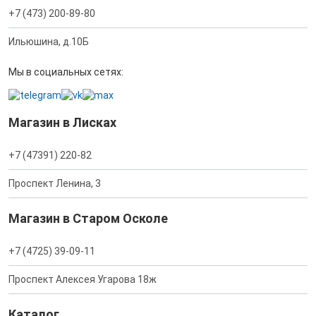
+7 (473) 200-89-80
Ильюшина, д.10Б
Мы в социальных сетях:
Магазин в Лисках
+7 (47391) 220-82
Проспект Ленина, 3
Магазин в Старом Осколе
+7 (4725) 39-09-11
Проспект Алексея Угарова 18ж
Каталог