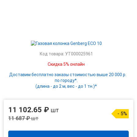
Код товара: УТ000025961
Скидка 5% онлайн
Доставим бесплатно заказы стоимостью выше 20 000 р.
по городу*.
(длина - до 2 м, вес - до 1 тн.)*
11 102.65 ₽
шт
- 5%
11 687 ₽
шт