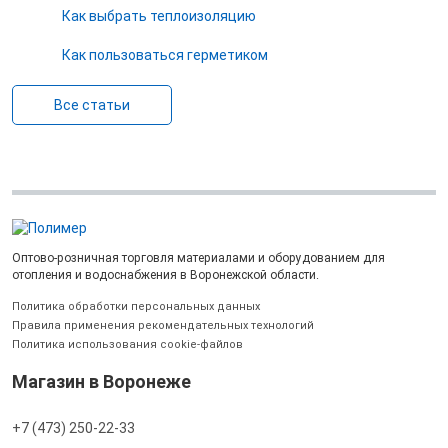
Как выбрать теплоизоляцию
Как пользоваться герметиком
Все статьи
Оптово-розничная торговля материалами и оборудованием для
отопления и водоснабжения в Воронежской области.
Политика обработки персональных данных
Правила применения рекомендательных технологий
Политика использования cookie-файлов
Магазин в Воронеже
+7 (473) 250-22-33