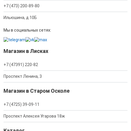
+7 (473) 200-89-80
Ильюшина, д.10Б
Мы в социальных сетях:
Магазин в Лисках
+7 (47391) 220-82
Проспект Ленина, 3
Магазин в Старом Осколе
+7 (4725) 39-09-11
Проспект Алексея Угарова 18ж
Каталог