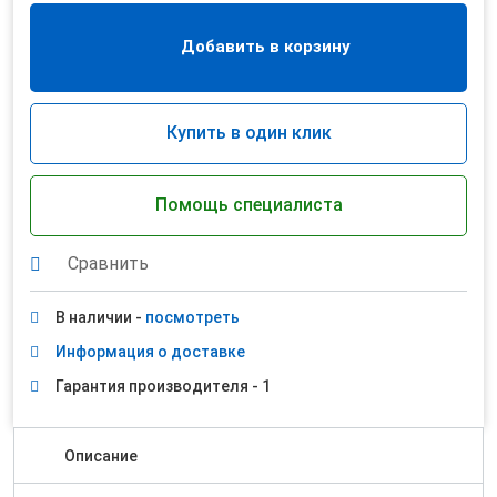
Добавить в корзину
Купить в один клик
Помощь специалиста
Сравнить
В наличии -
посмотреть
Информация о доставке
Гарантия производителя - 1
Описание