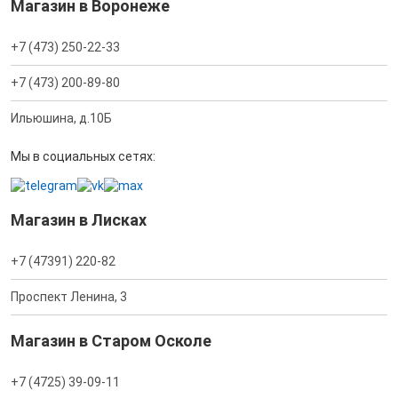
Магазин в Воронеже
+7 (473) 250-22-33
+7 (473) 200-89-80
Ильюшина, д.10Б
Мы в социальных сетях:
Магазин в Лисках
+7 (47391) 220-82
Проспект Ленина, 3
Магазин в Старом Осколе
+7 (4725) 39-09-11