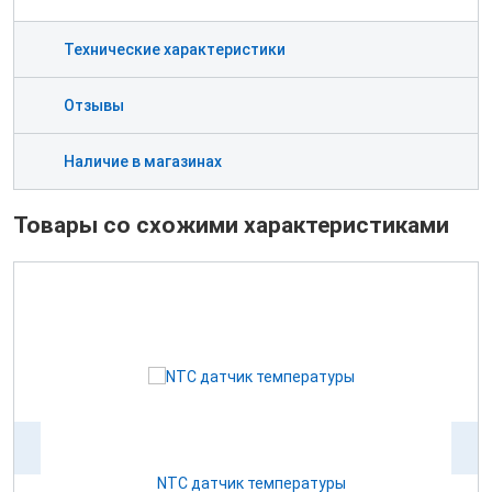
Технические характеристики
Отзывы
Наличие в магазинах
Товары со схожими характеристиками
NTC датчик температуры