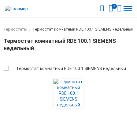
0
/
Термостаты
/
Термостат комнатный RDE 100.1 SIEMENS недельный
Термостат комнатный RDE 100.1 SIEMENS
недельный