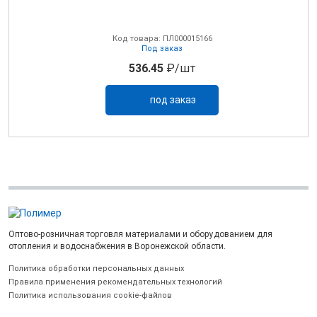
0В
Код товара: ПЛ000015166
Под заказ
536.45
₽/шт
под заказ
Оптово-розничная торговля материалами и оборудованием для
отопления и водоснабжения в Воронежской области.
Политика обработки персональных данных
Правила применения рекомендательных технологий
Политика использования cookie-файлов