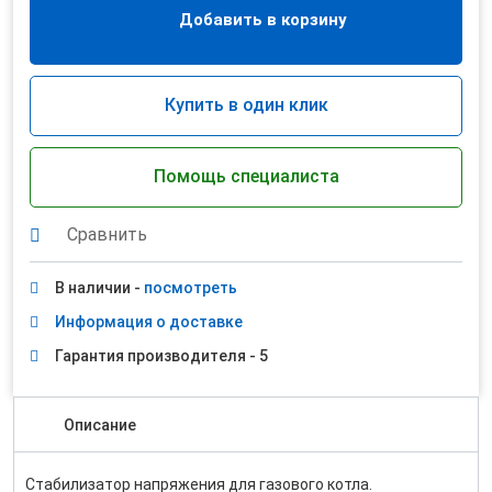
Добавить в корзину
Купить в один клик
Помощь специалиста
Сравнить
В наличии -
посмотреть
Информация о доставке
Гарантия производителя - 5
Описание
Стабилизатор напряжения для газового котла.