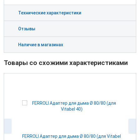
Технические характеристики
Отзывы
Наличие в магазинах
Товары со схожими характеристиками
100
FERROLI Адаптер для дыма Ø 80/80 (для Vitabel