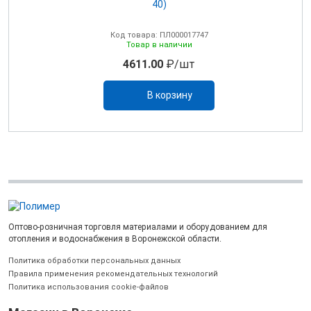
0
40)
Код товара: ПЛ000017747
Товар в наличии
4611.00
₽/шт
В корзину
Оптово-розничная торговля материалами и оборудованием для
отопления и водоснабжения в Воронежской области.
Политика обработки персональных данных
Правила применения рекомендательных технологий
Политика использования cookie-файлов