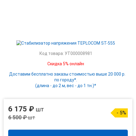
Код товара: УТ000008981
Скидка 5% онлайн
Доставим бесплатно заказы стоимостью выше 20 000 р.
по городу*.
(длина - до 2 м, вес - до 1 тн.)*
6 175 ₽
шт
- 5%
6 500 ₽
шт