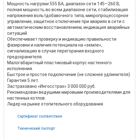
Мощность нагрузки 555 ВА, диапазон сети 145—260 В,
полная мощность во всем диапазоне сети, стабилизация
напряжения вольтдобавочного типа, микропроцессорное
управление, защитное отключение при авариях в сети с
автоматическим восстановлением, индикация аварийных
ситуаций.
Обеспечивает проверку и индикацию правильности
фазировки и наличия потенциала на «земле»,
сигнализацию в случае перегорания входного
предохранителя.
Малогабаритный пластиковый корпус настенного
исполнения.
Быстрое и простое подключение (не сложнее удлинителя).
Гарантия 5 лет.
Застраховано «Ингосстрах» 3 000 000 руб.
Рекомендован ведущими мировыми производителями для
настенных котлов.
Лидер на рынке отопительного оборудования.
Сертификат соответствия
Технический паспорт