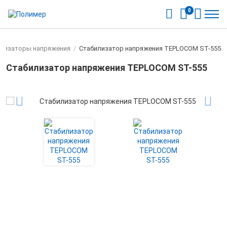
0
илизаторы напряжения
/
Стабилизатор напряжения TEPLOCOM ST-555
Стабилизатор напряжения TEPLOCOM ST-555