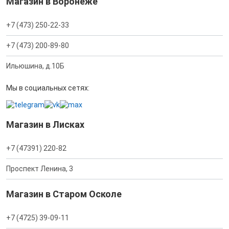
Магазин в Воронеже
+7 (473) 250-22-33
+7 (473) 200-89-80
Ильюшина, д.10Б
Мы в социальных сетях:
Магазин в Лисках
+7 (47391) 220-82
Проспект Ленина, 3
Магазин в Старом Осколе
+7 (4725) 39-09-11