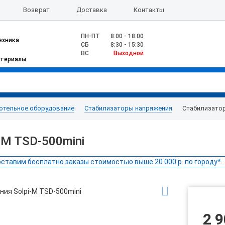
Возврат
Доставка
Контакты
ПН-ПТ
8:00 - 18:00
ехника
CБ
8:30 - 15:30
ВС
Выходной
атериалы
отельное оборудование
Стабилизаторы напряжения
Стабилизатор
-M TSD-500mini
ставим бесплатно заказы стоимостью выше 20 000 р. по городу*.
2 