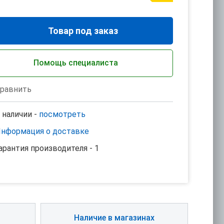
Товар под заказ
Помощь специалиста
равнить
 наличии -
посмотреть
нформация о доставке
арантия производителя - 1
Наличие в магазинах