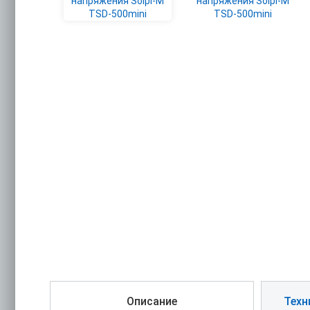
Описание
Техн