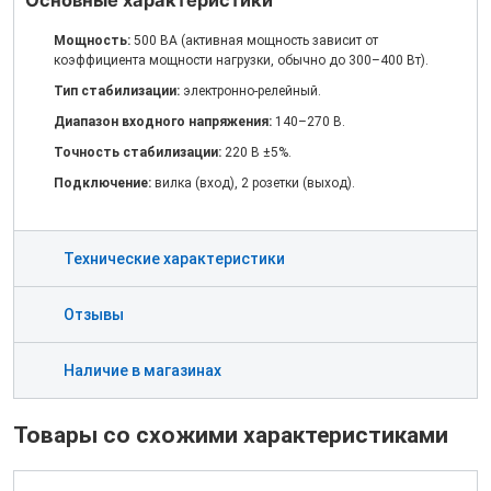
Основные характеристики
Мощность:
500 ВА (активная мощность зависит от
коэффициента мощности нагрузки, обычно до 300–400 Вт).
Тип стабилизации:
электронно-релейный.
Диапазон входного напряжения:
140–270 В.
Точность стабилизации:
220 В ±5%.
Подключение:
вилка (вход), 2 розетки (выход).
Технические характеристики
Отзывы
Наличие в магазинах
Товары со схожими характеристиками