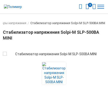
0
торы напряжения
/
Стабилизатор напряжения Solpi-M SLP-500BA MINI
Стабилизатор напряжения Solpi-M SLP-500BA
MINI