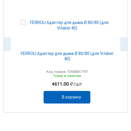
100
FERROLI Адаптер для дыма Ø 80/80 (для Vitabel
0
40)
Код товара: ПЛ000017747
Товар в наличии
4611.00
₽/шт
В корзину