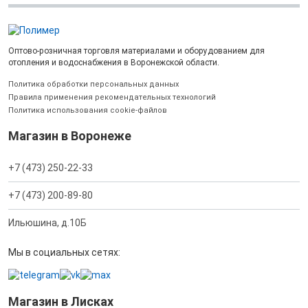
Оптово-розничная торговля материалами и оборудованием для
отопления и водоснабжения в Воронежской области.
Политика обработки персональных данных
Правила применения рекомендательных технологий
Политика использования cookie-файлов
Магазин в Воронеже
+7 (473) 250-22-33
+7 (473) 200-89-80
Ильюшина, д.10Б
Мы в социальных сетях:
Магазин в Лисках