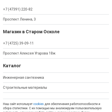
+7 (47391) 220-82
Проспект Ленина, 3
Магазин в Старом Осколе
+7 (4725) 39-09-11
Проспект Алексея Угарова 18ж
Каталог
Инженерная сантехника
Строительные материалы
Наш сайт использует
cookies
для обеспечения работоспособности и
сбора статистики. С их помощью мы анализируем пользовательскую