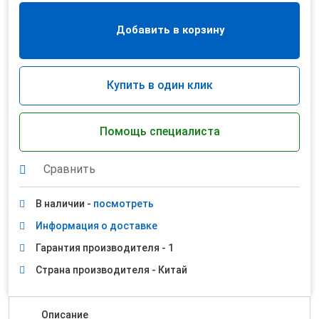
Добавить в корзину
Купить в один клик
Помощь специалиста
Сравнить
В наличии -
посмотреть
Информация о доставке
Гарантия производителя - 1
Страна производителя - Китай
Описание