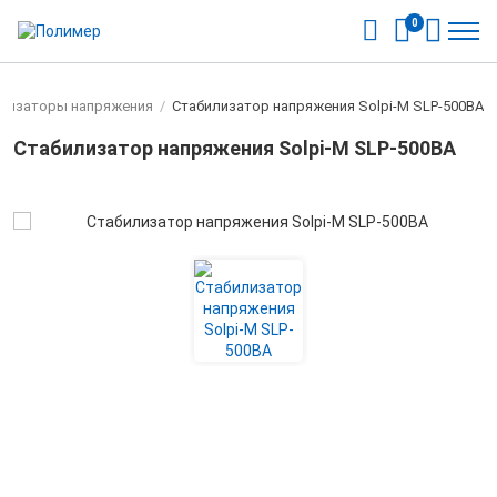
0
лизаторы напряжения
/
Стабилизатор напряжения Solpi-M SLP-500BA
Стабилизатор напряжения Solpi-M SLP-500BA