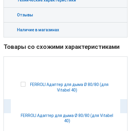
Технические характеристики
Отзывы
Наличие в магазинах
Товары со схожими характеристиками
100
FERROLI Адаптер для дыма Ø 80/80 (для Vitabel
0
40)