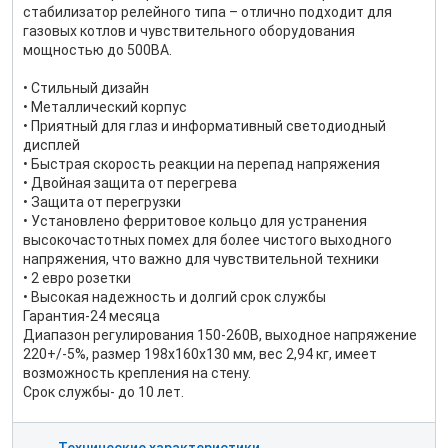
стабилизатор релейного типа – отлично подходит для
газовых котлов и чувствительного оборудования
мощностью до 500ВА.
• Стильный дизайн
• Металлический корпус
• Приятный для глаз и информативный светодиодный
дисплей
• Быстрая скорость реакции на перепад напряжения
• Двойная защита от перегрева
• Защита от перегрузки
• Установлено ферритовое кольцо для устранения
высокочастотных помех для более чистого выходного
напряжения, что важно для чувствительной техники
• 2 евро розетки
• Высокая надежность и долгий срок службы
Гарантия-24 месяца
Диапазон регулирования 150-260В, выходное напряжение
220+/-5%, размер 198x160x130 мм, вес 2,94 кг, имеет
возможность крепления на стену.
Срок службы- до 10 лет.