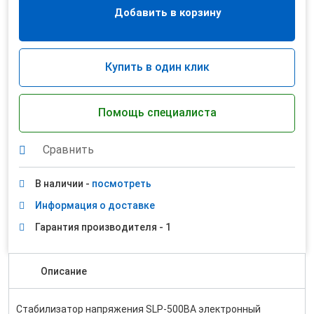
Добавить в корзину
Купить в один клик
Помощь специалиста
Сравнить
В наличии -
посмотреть
Информация о доставке
Гарантия производителя - 1
Описание
Стабилизатор напряжения SLP-500ВА электронный