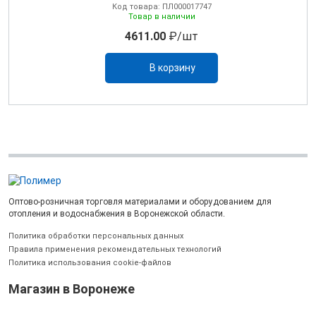
Код товара: ПЛ000017747
Товар в наличии
4611.00
₽/шт
В корзину
Оптово-розничная торговля материалами и оборудованием для
отопления и водоснабжения в Воронежской области.
Политика обработки персональных данных
Правила применения рекомендательных технологий
Политика использования cookie-файлов
Магазин в Воронеже