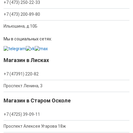
+7 (473) 250-22-33
+7 (473) 200-89-80
Ильюшина, д.10Б
Мы в социальных сетях:
Магазин в Лисках
+7 (47391) 220-82
Проспект Ленина, 3
Магазин в Старом Осколе
+7 (4725) 39-09-11
Проспект Алексея Угарова 18ж