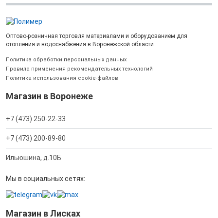
Оптово-розничная торговля материалами и оборудованием для
отопления и водоснабжения в Воронежской области.
Политика обработки персональных данных
Правила применения рекомендательных технологий
Политика использования cookie-файлов
Магазин в Воронеже
+7 (473) 250-22-33
+7 (473) 200-89-80
Ильюшина, д.10Б
Мы в социальных сетях:
Магазин в Лисках