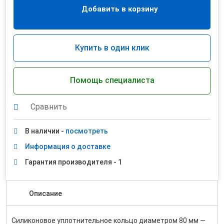
Добавить в корзину
Купить в один клик
Помощь специалиста
Сравнить
В наличии -
посмотреть
Информация о доставке
Гарантия производителя - 1
Описание
Силиконовое уплотнительное кольцо диаметром 80 мм —