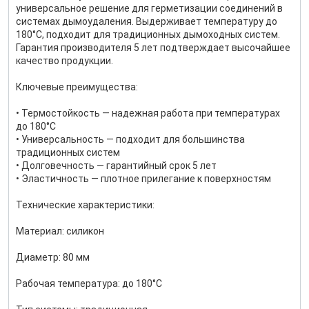
универсальное решение для герметизации соединений в
системах дымоудаления. Выдерживает температуру до
180°C, подходит для традиционных дымоходных систем.
Гарантия производителя 5 лет подтверждает высочайшее
качество продукции.
Ключевые преимущества:
• Термостойкость — надежная работа при температурах
до 180°C
• Универсальность — подходит для большинства
традиционных систем
• Долговечность — гарантийный срок 5 лет
• Эластичность — плотное прилегание к поверхностям
Технические характеристики:
Материал: силикон
Диаметр: 80 мм
Рабочая температура: до 180°C