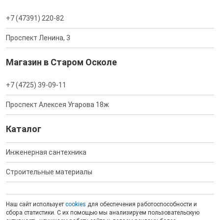
+7 (47391) 220-82
Проспект Ленина, 3
Магазин в Старом Осколе
+7 (4725) 39-09-11
Проспект Алексея Угарова 18ж
Каталог
Инженерная сантехника
Строительные материалы
Наш сайт использует
cookies
для обеспечения работоспособности и
сбора статистики. С их помощью мы анализируем пользовательскую