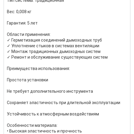
Тип системы: традиционная
Вес: 0,008 кг
Гарантия: 5 лет
Области применения:
✓ Герметизация соединений дымоходных труб
✓ Уплотнение стыков в системах вентиляции
✓ Монтаж традиционных дымоходных систем
✓ Ремонт и обслуживание существующих систем
Преимущества использования:
Простота установки
Не требует дополнительного инструмента
Сохраняет эластичность при длительной эксплуатации
Устойчивость к атмосферным воздействиям
Особенности материала:
• Высокая эластичность и прочность