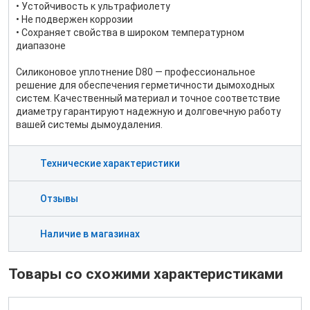
• Устойчивость к ультрафиолету
• Не подвержен коррозии
• Сохраняет свойства в широком температурном
диапазоне
Силиконовое уплотнение D80 — профессиональное
решение для обеспечения герметичности дымоходных
систем. Качественный материал и точное соответствие
диаметру гарантируют надежную и долговечную работу
вашей системы дымоудаления.
Технические характеристики
Отзывы
Наличие в магазинах
Товары со схожими характеристиками