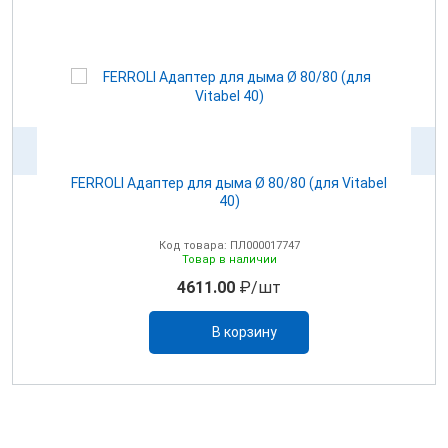
100
FERROLI Адаптер для дыма Ø 80/80 (для Vitabel
0
40)
Код товара: ПЛ000017747
Товар в наличии
4611.00
₽/шт
В корзину