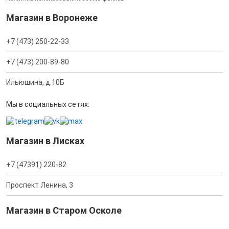
Магазин в Воронеже
+7 (473) 250-22-33
+7 (473) 200-89-80
Ильюшина, д.10Б
Мы в социальных сетях:
Магазин в Лисках
+7 (47391) 220-82
Проспект Ленина, 3
Магазин в Старом Осколе