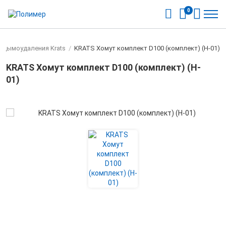
0
 дымоудаления Krats
/
KRATS Хомут комплект D100 (комплект) (H-01)
KRATS Хомут комплект D100 (комплект) (H-
01)