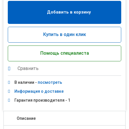
Добавить в корзину
Купить в один клик
Помощь специалиста
Сравнить
В наличии -
посмотреть
Информация о доставке
Гарантия производителя - 1
Описание