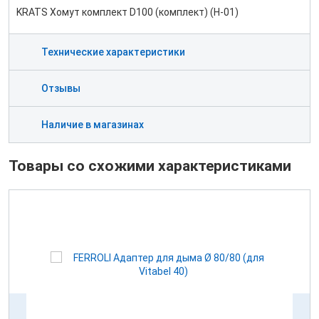
KRATS Хомут комплект D100 (комплект) (H-01)
Технические характеристики
Отзывы
Наличие в магазинах
Товары со схожими характеристиками