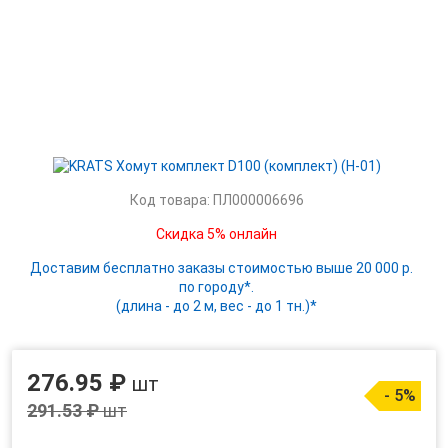
Код товара: ПЛ000006696
Скидка 5% онлайн
Доставим бесплатно заказы стоимостью выше 20 000 р.
по городу*.
(длина - до 2 м, вес - до 1 тн.)*
276.95 ₽
шт
- 5%
291.53 ₽
шт