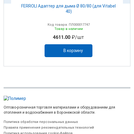
100
FERROLI Адаптер для дыма Ø 80/80 (для Vitabel
0
40)
Код товара: ПЛ000017747
Товар в наличии
4611.00
₽/шт
В корзину
Оптово-розничная торговля материалами и оборудованием для
отопления и водоснабжения в Воронежской области.
Политика обработки персональных данных
Правила применения рекомендательных технологий
Политика использования cookie-файлов