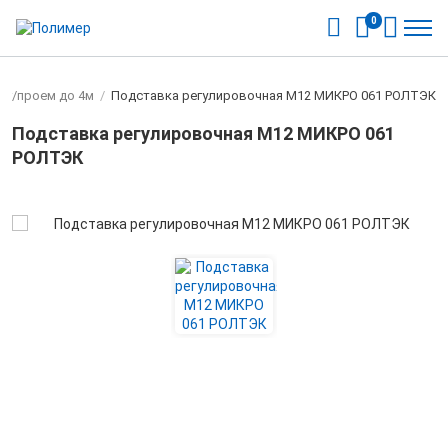
0
кг/проем до 4м
/
Подставка регулировочная М12 МИКРО 061 РОЛТЭК
Подставка регулировочная М12 МИКРО 061
РОЛТЭК