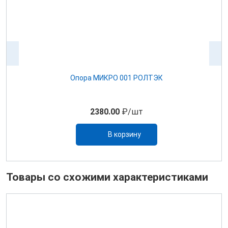
Опора МИКРО 001 РОЛТЭК
2380.00
₽/шт
В корзину
Товары со схожими характеристиками