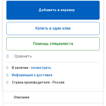
Добавить в корзину
Купить в один клик
Помощь специалиста
Сравнить
В наличии -
посмотреть
Информация о доставке
Страна производителя - Россия
Описание