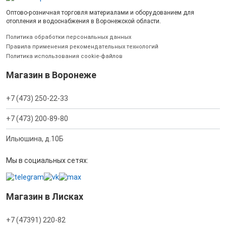
Оптово-розничная торговля материалами и оборудованием для
отопления и водоснабжения в Воронежской области.
Политика обработки персональных данных
Правила применения рекомендательных технологий
Политика использования cookie-файлов
Магазин в Воронеже
+7 (473) 250-22-33
+7 (473) 200-89-80
Ильюшина, д.10Б
Мы в социальных сетях:
Магазин в Лисках
+7 (47391) 220-82