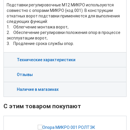
Подставки регулировочные М12 МИКРО используются
совместно с опорами МИКРО (код 001). В конструкции
откатных ворот подставки применяются для выполнения
следующих функций:
1. Облегчение монтажа ворот,
2. Обеспечение регулировки положения опор в процессе
эксплуатации ворот,
3. Продление срока службы опор.
Технические характеристики
Отзывы
Наличие в магазинах
С этим товаром покупают