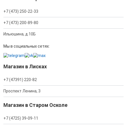
+7 (473) 250-22-33
+7 (473) 200-89-80
Ильюшина, д.10Б
Мы в социальных сетях:
Магазин в Лисках
+7 (47391) 220-82
Проспект Ленина, 3
Магазин в Старом Осколе
+7 (4725) 39-09-11