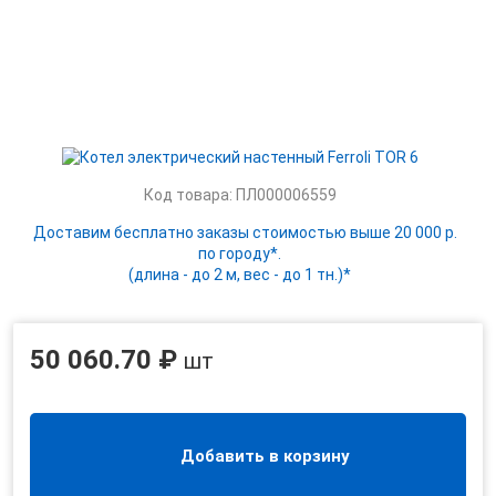
Код товара: ПЛ000006559
Доставим бесплатно заказы стоимостью выше 20 000 р.
по городу*.
(длина - до 2 м, вес - до 1 тн.)*
50 060.70 ₽
шт
Добавить в корзину