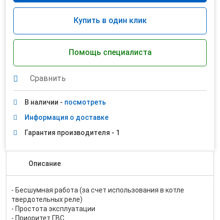
Купить в один клик
Помощь специалиста
Сравнить
В наличии -
посмотреть
Информация о доставке
Гарантия производителя - 1
Описание
- Бесшумная работа (за счет использования в котле
твердотельных реле)
- Простота эксплуатации
- Приоритет ГВС