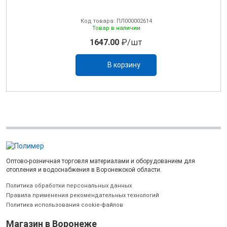
Код товара: ПЛ000002614
Товар в наличии
1647.00
₽/шт
В корзину
Оптово-розничная торговля материалами и оборудованием для
отопления и водоснабжения в Воронежской области.
Политика обработки персональных данных
Правила применения рекомендательных технологий
Политика использования cookie-файлов
Магазин в Воронеже