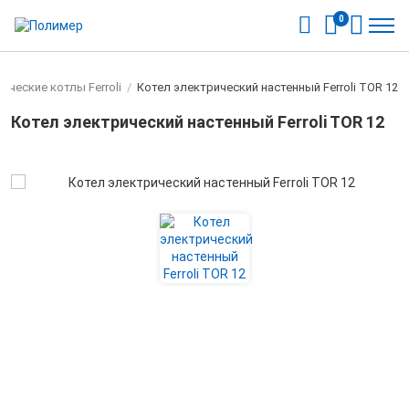
0
ические котлы Ferroli
/
Котел электрический настенный Ferroli TOR 12
Котел электрический настенный Ferroli TOR 12