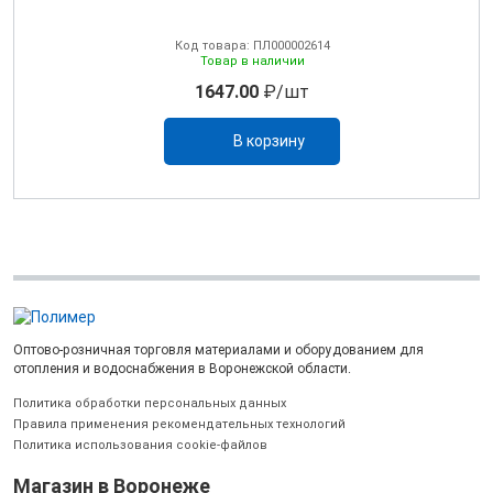
Код товара: ПЛ000002614
Товар в наличии
1647.00
₽/шт
В корзину
Оптово-розничная торговля материалами и оборудованием для
отопления и водоснабжения в Воронежской области.
Политика обработки персональных данных
Правила применения рекомендательных технологий
Политика использования cookie-файлов
Магазин в Воронеже