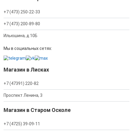
+7 (473) 250-22-33
+7 (473) 200-89-80
Ильюшина, д.10Б
Мы в социальных сетях:
Магазин в Лисках
+7 (47391) 220-82
Проспект Ленина, 3
Магазин в Старом Осколе
+7 (4725) 39-09-11