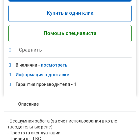
Купить в один клик
Помощь специалиста
Сравнить
В наличии -
посмотреть
Информация о доставке
Гарантия производителя - 1
Описание
- Бесшумная работа (за счет использования в котле
твердотельных реле)
- Простота эксплуатации
- Приоритет ГВС