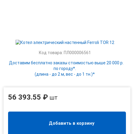
Код товара: ПЛ000006561
Доставим бесплатно заказы стоимостью выше 20 000 р.
по городу*.
(длина - до 2 м, вес - до 1 тн.)*
56 393.55 ₽
шт
Добавить в корзину