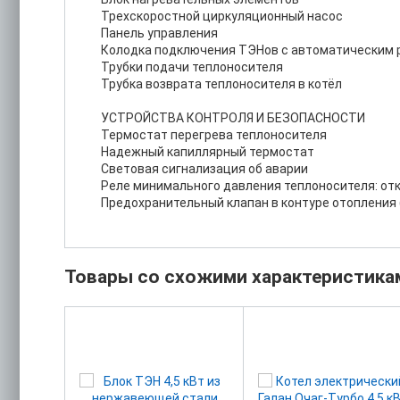
Трехскоростной циркуляционный насос
Панель управления
Колодка подключения ТЭНов c автоматическим
Трубки подачи теплоносителя
Трубка возврата теплоносителя в котёл
УСТРОЙСТВА КОНТРОЛЯ И БЕЗОПАСНОСТИ
Термостат перегрева теплоносителя
Надежный капиллярный термостат
Световая сигнализация об аварии
Реле минимального давления теплоносителя: откл
Предохранительный клапан в контуре отопления (
Товары со схожими характеристика