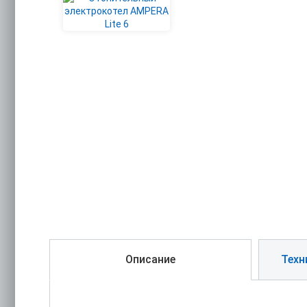
Описание
Техн