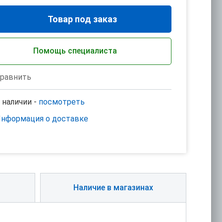
Товар под заказ
Помощь специалиста
равнить
 наличии -
посмотреть
нформация о доставке
Наличие в магазинах